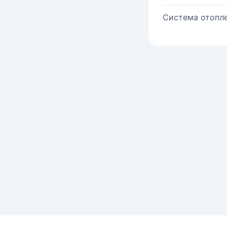
Система отопле