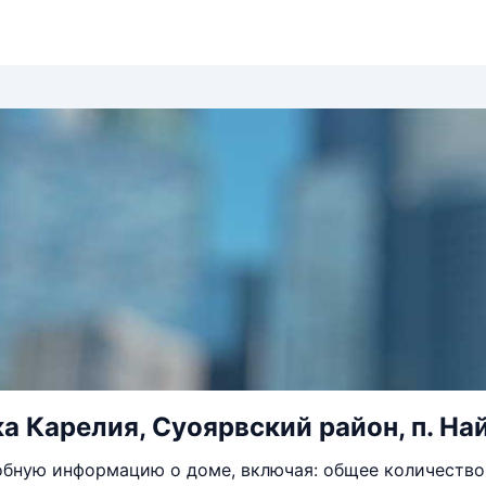
 Карелия, Суоярвский район, п. Найс
бную информацию о доме, включая: общее количество 