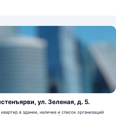
тенъярви, ул. Зеленая, д. 5.
квартир в здании, наличие и список организаций