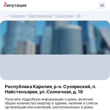
Карелия
Найстенъярви
Солнечная
18
Республика Карелия, р-н. Суоярвский, п.
Найстенъярви, ул. Солнечная, д. 18
Получите подробную информацию о доме, включая:
общее количество квартир в здании, наличие и список
организаций или компаний, расположенных в доме,