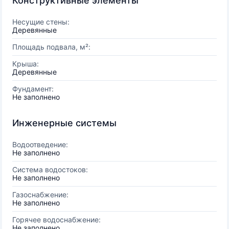
Конструктивные элементы
Несущие стены:
Деревянные
Площадь подвала, м²:
Крыша:
Деревянные
Фундамент:
Не заполнено
Инженерные системы
Водоотведение:
Не заполнено
Система водостоков:
Не заполнено
Газоснабжение:
Не заполнено
Горячее водоснабжение:
Не заполнено