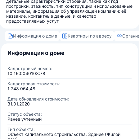
детальные характеристики строения, такие как год
постройки, этажность, тип конструкции и использованные
материалы, информация об управляющей компании: её
название, контактные данные, и качество
предоставляемых услуг
Информация о доме
Квартиры по адресу
Органи
Информация о доме
Кадастровый номер:
10:16:0040103:78
Кадастровая стоимость:
1 248 064,48
Дата обновления стоимости:
31.01.2020
Статус объекта:
Ранее учтенный
Тип объекта:
Объект капитального строительства, Здание (Жилой