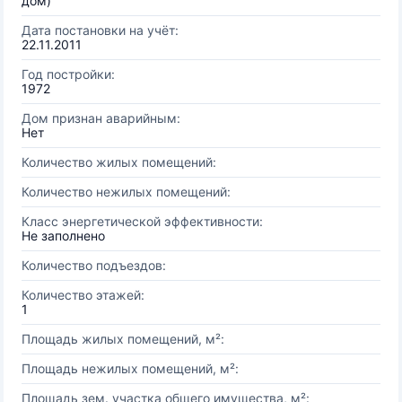
дом)
Дата постановки на учёт:
22.11.2011
Год постройки:
1972
Дом признан аварийным:
Нет
Количество жилых помещений:
Количество нежилых помещений:
Класс энергетической эффективности:
Не заполнено
Количество подъездов:
Количество этажей:
1
Площадь жилых помещений, м²:
Площадь нежилых помещений, м²:
Площадь зем. участка общего имущества, м²: