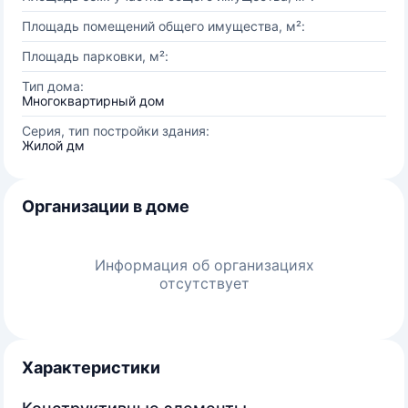
Площадь помещений общего имущества, м²:
Площадь парковки, м²:
Тип дома:
Многоквартирный дом
Серия, тип постройки здания:
Жилой дм
Организации в доме
Информация об организациях
отсутствует
Характеристики