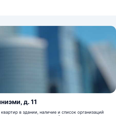
ниэми, д. 11
квартир в здании, наличие и список организаций