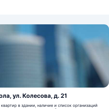
ла, ул. Колесова, д. 21
квартир в здании, наличие и список организаций