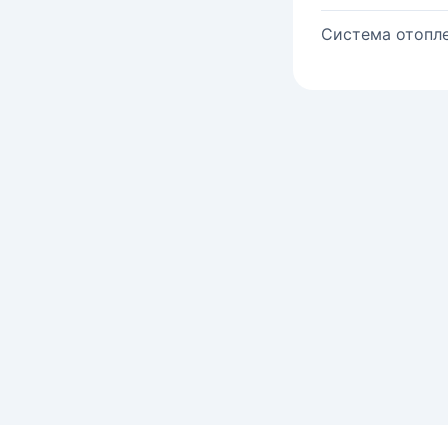
Система отопле