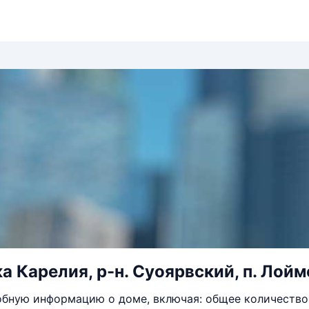
 Карелия, р-н. Суоярвский, п. Лоймо
бную информацию о доме, включая: общее количество 