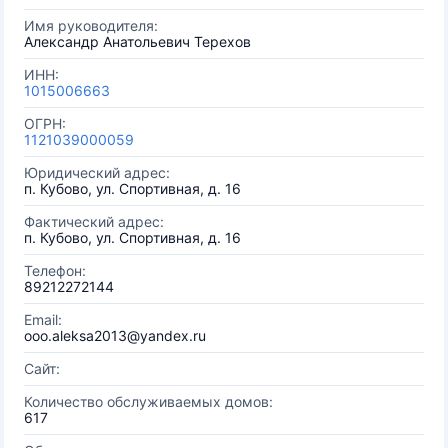
Имя руководителя:
Александр Анатольевич Терехов
ИНН:
1015006663
ОГРН:
1121039000059
Юридический адрес:
п. Кубово, ул. Спортивная, д. 16
Фактический адрес:
п. Кубово, ул. Спортивная, д. 16
Телефон:
89212272144
Email:
ooo.aleksa2013@yandex.ru
Сайт:
Количество обслуживаемых домов:
617