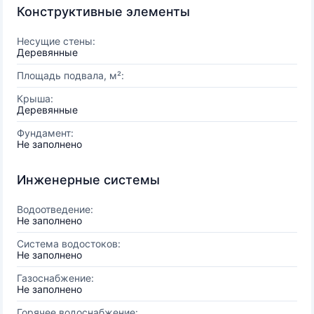
Конструктивные элементы
Несущие стены:
Деревянные
Площадь подвала, м²:
Крыша:
Деревянные
Фундамент:
Не заполнено
Инженерные системы
Водоотведение:
Не заполнено
Система водостоков:
Не заполнено
Газоснабжение:
Не заполнено
Горячее водоснабжение: