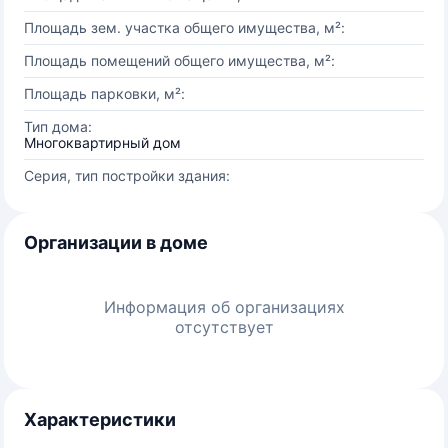
Площадь зем. участка общего имущества, м²:
Площадь помещений общего имущества, м²:
Площадь парковки, м²:
Тип дома:
Многоквартирный дом
Серия, тип постройки здания:
Организации в доме
Информация об организациях
отсутствует
Характеристики