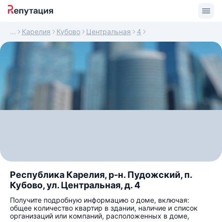
Карелия
Кубово
Центральная
4
Республика Карелия, р-н. Пудожский, п.
Кубово, ул. Центральная, д. 4
Получите подробную информацию о доме, включая:
общее количество квартир в здании, наличие и список
организаций или компаний, расположенных в доме,