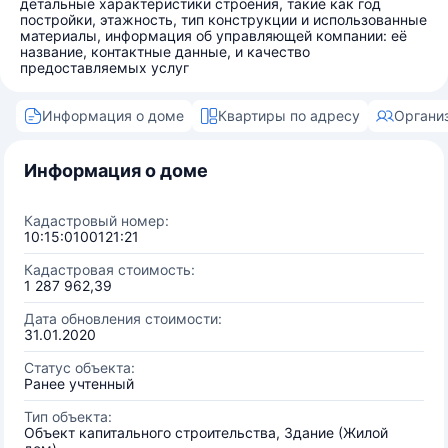
детальные характеристики строения, такие как год
постройки, этажность, тип конструкции и использованные
материалы, информация об управляющей компании: её
название, контактные данные, и качество
предоставляемых услуг
Информация о доме
Квартиры по адресу
Органи
Информация о доме
Кадастровый номер:
10:15:0100121:21
Кадастровая стоимость:
1 287 962,39
Дата обновления стоимости:
31.01.2020
Статус объекта:
Ранее учтенный
Тип объекта:
Объект капитального строительства, Здание (Жилой