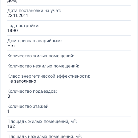
дом)
Дата постановки на учёт:
22.11.2011
Год постройки:
1990
Дом признан аварийным:
Нет
Количество жилых помещений:
Количество нежилых помещений:
Класс энергетической эффективности:
Не заполнено
Количество подъездов:
3
Количество этажей:
1
Площадь жилых помещений, м²:
162
Площадь нежилых помещений, м²: