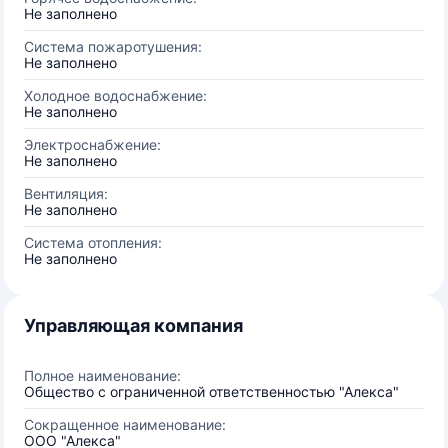
Не заполнено
Система пожаротушения:
Не заполнено
Холодное водоснабжение:
Не заполнено
Электроснабжение:
Не заполнено
Вентиляция:
Не заполнено
Система отопления:
Не заполнено
Управляющая компания
Полное наименование:
Общество с ограниченной ответственностью "Алекса"
Сокращенное наименование:
ООО "Алекса"