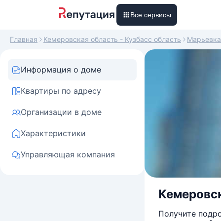
Все сервисы
Главная
Кемеровская область - Кузбасс область
Марьевка
Информация о доме
Квартиры по адресу
Организации в доме
Характеристики
Управляющая компания
Кемеровска
Получите подро