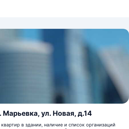
 Марьевка, ул. Новая, д.14
квартир в здании, наличие и список организаций