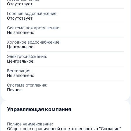
Отсутствует
Горячее водоснабжение:
Отсутствует
Система пожаротушения:
Не заполнено
Холодное водоснабжение:
Центральное
Электроснабжение:
Центральное
Вентиляция:
Не заполнено
Система отопления:
Печное
Управляющая компания
Полное наименование:
Общество с ограниченной ответственностью "Согласие"