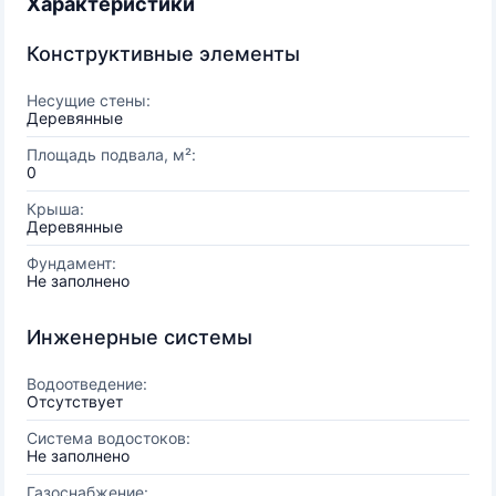
Характеристики
Конструктивные элементы
Несущие стены:
Деревянные
Площадь подвала, м²:
0
Крыша:
Деревянные
Фундамент:
Не заполнено
Инженерные системы
Водоотведение:
Отсутствует
Система водостоков:
Не заполнено
Газоснабжение: