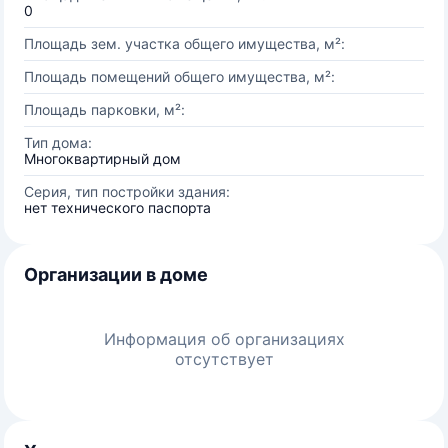
0
Площадь зем. участка общего имущества, м²:
Площадь помещений общего имущества, м²:
Площадь парковки, м²:
Тип дома:
Многоквартирный дом
Серия, тип постройки здания:
нет технического паспорта
Организации в доме
Информация об организациях
отсутствует