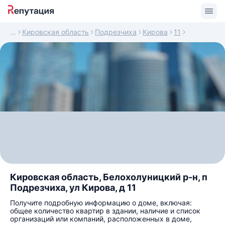
Кировская область
Подрезчиха
Кирова
11
Кировская область, Белохолуницкий р-н, п
Подрезчиха, ул Кирова, д 11
Получите подробную информацию о доме, включая:
общее количество квартир в здании, наличие и список
организаций или компаний, расположенных в доме,