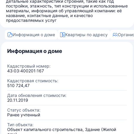
детальные характеристики строения, такие как год
постройки, этажность, тип конструкции и использованные
материалы, информация об управляющей компании: её
название, контактные данные, и качество
предоставляемых услуг
Информация о доме
Квартиры по адресу
Органи
Информация о доме
Кадастровый номер:
43:03:400201:167
Кадастровая стоимость:
510 724,47
Дата обновления стоимости:
20.11.2019
Статус объекта:
Ранее учтенный
Тип объекта:
Объект капитального строительства, Здание (Жилой