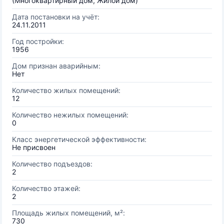
(Многоквартирный дом, Жилой дом)
Дата постановки на учёт:
24.11.2011
Год постройки:
1956
Дом признан аварийным:
Нет
Количество жилых помещений:
12
Количество нежилых помещений:
0
Класс энергетической эффективности:
Не присвоен
Количество подъездов:
2
Количество этажей:
2
Площадь жилых помещений, м²:
730