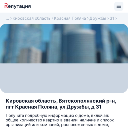
Кировская область
Красная Поляна
Дружбы
31
Кировская область, Вятскополянский р-н,
пгт Красная Поляна, ул Дружбы, д 31
Получите подробную информацию о доме, включая:
общее количество квартир в здании, наличие и список
организаций или компаний, расположенных в доме,