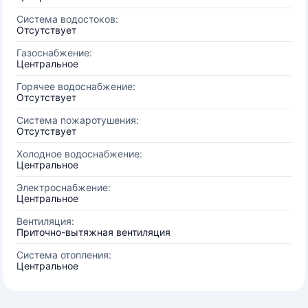
Система водостоков:
Отсутствует
Газоснабжение:
Центральное
Горячее водоснабжение:
Отсутствует
Система пожаротушения:
Отсутствует
Холодное водоснабжение:
Центральное
Электроснабжение:
Центральное
Вентиляция:
Приточно-вытяжная вентиляция
Система отопления:
Центральное