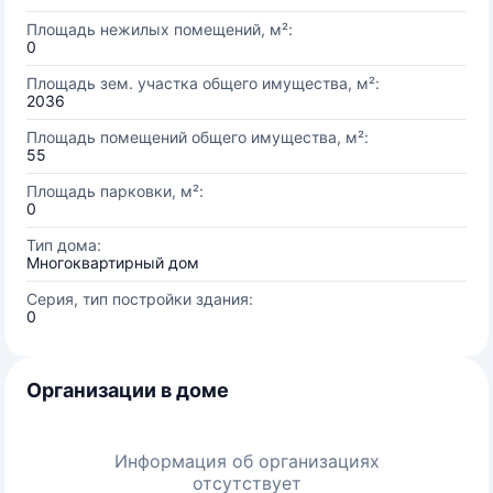
Площадь нежилых помещений, м²:
0
Площадь зем. участка общего имущества, м²:
2036
Площадь помещений общего имущества, м²:
55
Площадь парковки, м²:
0
Тип дома:
Многоквартирный дом
Серия, тип постройки здания:
0
Организации в доме
Информация об организациях
отсутствует