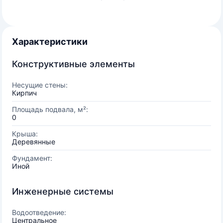
Характеристики
Конструктивные элементы
Несущие стены:
Кирпич
Площадь подвала, м²:
0
Крыша:
Деревянные
Фундамент:
Иной
Инженерные системы
Водоотведение:
Центральное