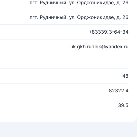
пгт. Рудничный, ул. Орджоникидзе, д. 26
пгт. Рудничный, ул. Орджоникидзе, д. 26
(83339)3-64-34
uk.gkh.rudnik@yandex.ru
48
82322.4
39.5