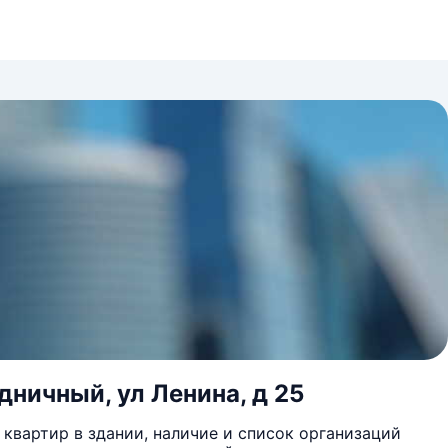
дничный, ул Ленина, д 25
квартир в здании, наличие и список организаций