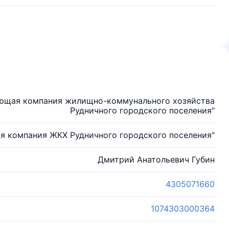
яющая компания жилищно-коммунального хозяйства
Рудничного городского поселения"
я компания ЖКХ Рудничного городского поселения"
Дмитрий Анатольевич Губин
4305071660
1074303000364