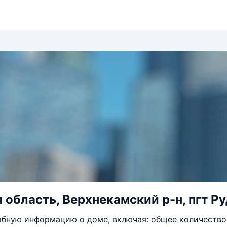
 область, Верхнекамский р-н, пгт Ру
бную информацию о доме, включая: общее количество 