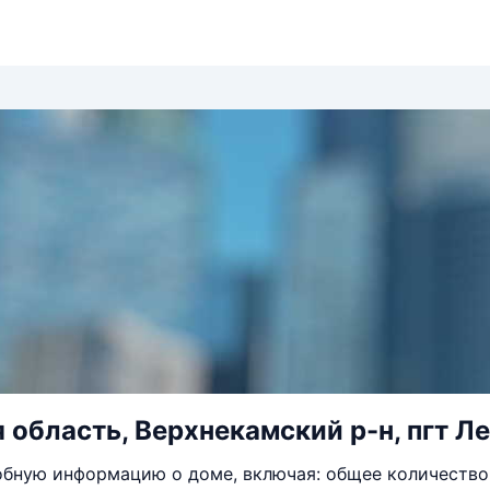
 область, Верхнекамский р-н, пгт Ле
бную информацию о доме, включая: общее количество 