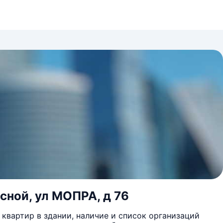
сной, ул МОПРА, д 76
квартир в здании, наличие и список организаций