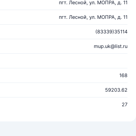
пгт. Лесной, ул. МОПРА, д. 11
пгт. Лесной, ул. МОПРА, д. 11
(83339)35114
mup.uk@list.ru
168
59203.62
27