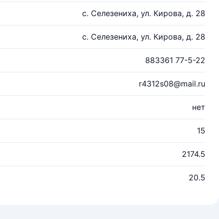
с. Селезениха, ул. Кирова, д. 28
с. Селезениха, ул. Кирова, д. 28
883361 77-5-22
r4312s08@mail.ru
нет
15
2174.5
20.5