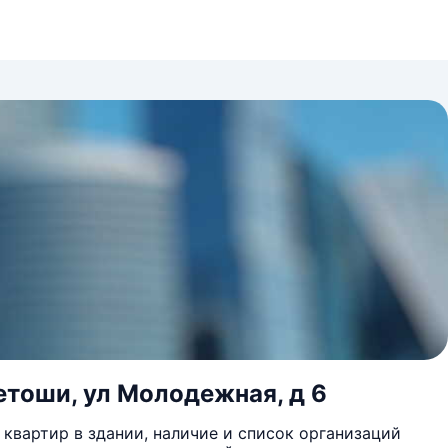
етоши, ул Молодежная, д 6
квартир в здании, наличие и список организаций