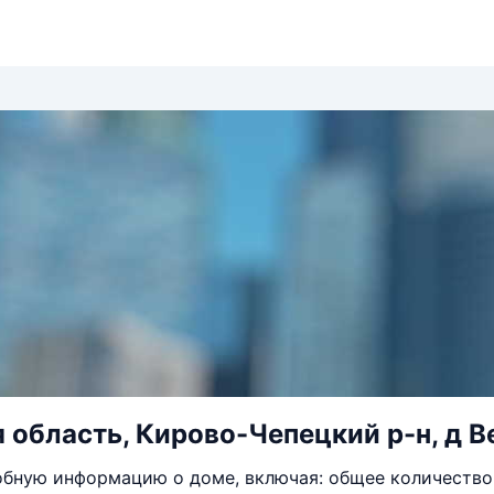
 область, Кирово-Чепецкий р-н, д В
бную информацию о доме, включая: общее количество 