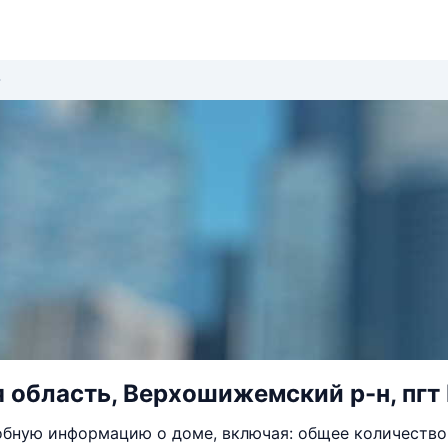
 область, Верхошижемский р-н, пгт 
бную информацию о доме, включая: общее количество 