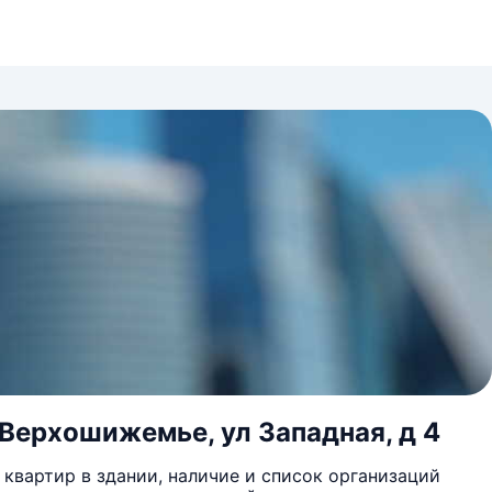
Верхошижемье, ул Западная, д 4
квартир в здании, наличие и список организаций