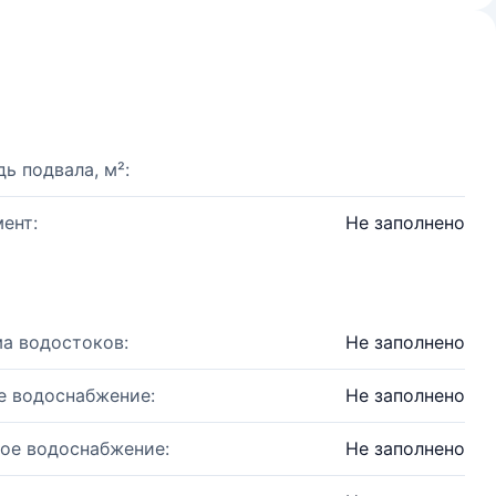
ь подвала, м²:
ент:
Не заполнено
а водостоков:
Не заполнено
е водоснабжение:
Не заполнено
ое водоснабжение:
Не заполнено