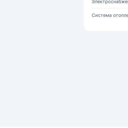
Электроснабже
Система отопле