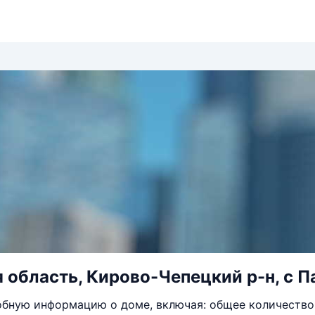
 область, Кирово-Чепецкий р-н, с П
бную информацию о доме, включая: общее количество 