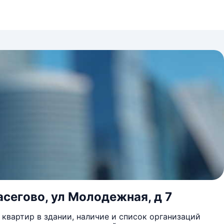
асегово, ул Молодежная, д 7
квартир в здании, наличие и список организаций