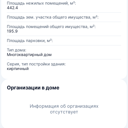
Площадь нежилых помещений, м²:
442.4
Площадь зем. участка общего имущества, м²:
Площадь помещений общего имущества, м²:
195.9
Площадь парковки, м²:
Тип дома:
Многоквартирный дом
Серия, тип постройки здания:
кирпичный
Организации в доме
Информация об организациях
отсутствует