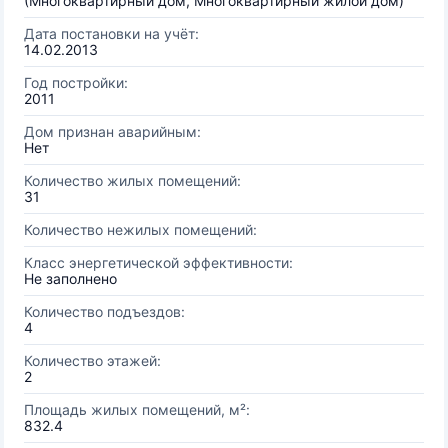
(Многоквартирный дом, Многоквартирный жилой дом)
Дата постановки на учёт:
14.02.2013
Год постройки:
2011
Дом признан аварийным:
Нет
Количество жилых помещений:
31
Количество нежилых помещений:
Класс энергетической эффективности:
Не заполнено
Количество подъездов:
4
Количество этажей:
2
Площадь жилых помещений, м²:
832.4