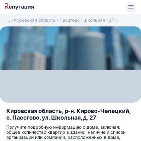
Кировская область
Пасегово
Школьная
27
Кировская область, р-н. Кирово-Чепецкий,
с. Пасегово, ул. Школьная, д. 27
Получите подробную информацию о доме, включая:
общее количество квартир в здании, наличие и список
организаций или компаний, расположенных в доме,