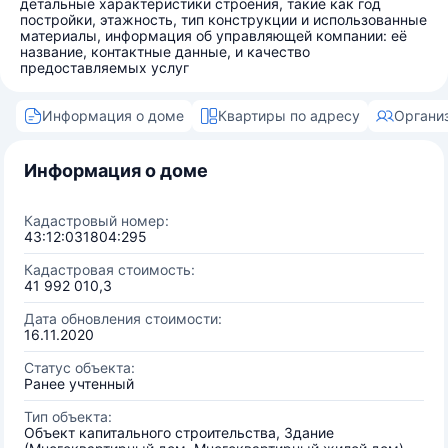
детальные характеристики строения, такие как год
постройки, этажность, тип конструкции и использованные
материалы, информация об управляющей компании: её
название, контактные данные, и качество
предоставляемых услуг
Информация о доме
Квартиры по адресу
Органи
Информация о доме
Кадастровый номер:
43:12:031804:295
Кадастровая стоимость:
41 992 010,3
Дата обновления стоимости:
16.11.2020
Статус объекта:
Ранее учтенный
Тип объекта:
Объект капитального строительства, Здание