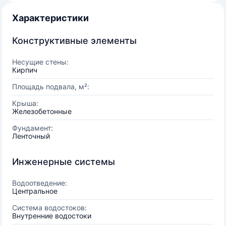
Характеристики
Конструктивные элементы
Несущие стены:
Кирпич
Площадь подвала, м²:
Крыша:
Железобетонные
Фундамент:
Ленточный
Инженерные системы
Водоотведение:
Центральное
Система водостоков:
Внутренние водостоки