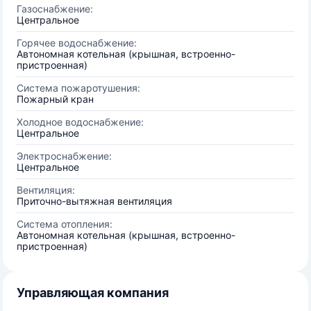
Газоснабжение:
Центральное
Горячее водоснабжение:
Автономная котельная (крышная, встроенно-
пристроенная)
Система пожаротушения:
Пожарный кран
Холодное водоснабжение:
Центральное
Электроснабжение:
Центральное
Вентиляция:
Приточно-вытяжная вентиляция
Система отопления:
Автономная котельная (крышная, встроенно-
пристроенная)
Управляющая компания