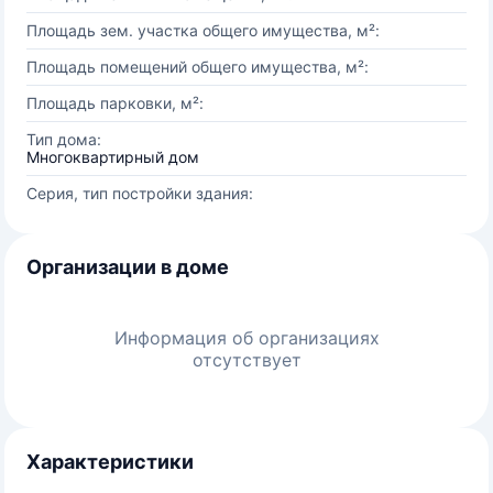
Площадь зем. участка общего имущества, м²:
Площадь помещений общего имущества, м²:
Площадь парковки, м²:
Тип дома:
Многоквартирный дом
Серия, тип постройки здания:
Организации в доме
Информация об организациях
отсутствует
Характеристики