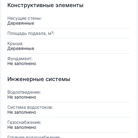
Конструктивные элементы
Несущие стены:
Деревянные
Площадь подвала, м²:
Крыша:
Деревянные
Фундамент:
Не заполнено
Инженерные системы
Водоотведение:
Не заполнено
Система водостоков:
Не заполнено
Газоснабжение:
Не заполнено
Горячее водоснабжение: