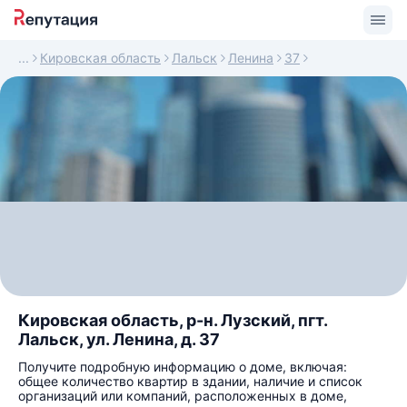
Кировская область
Лальск
Ленина
37
Кировская область, р-н. Лузский, пгт.
Лальск, ул. Ленина, д. 37
Получите подробную информацию о доме, включая:
общее количество квартир в здании, наличие и список
организаций или компаний, расположенных в доме,