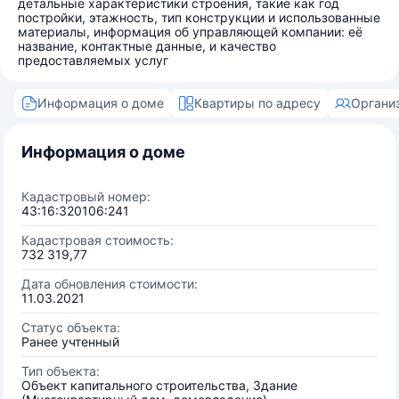
детальные характеристики строения, такие как год
постройки, этажность, тип конструкции и использованные
материалы, информация об управляющей компании: её
название, контактные данные, и качество
предоставляемых услуг
Информация о доме
Квартиры по адресу
Органи
Информация о доме
Кадастровый номер:
43:16:320106:241
Кадастровая стоимость:
732 319,77
Дата обновления стоимости:
11.03.2021
Статус объекта:
Ранее учтенный
Тип объекта:
Объект капитального строительства, Здание