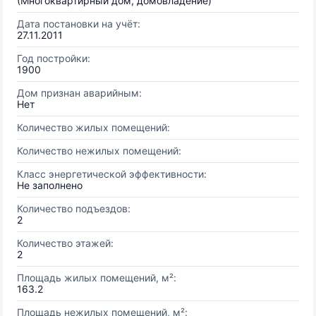
(Многоквартирный дом, домовладение)
Дата постановки на учёт:
27.11.2011
Год постройки:
1900
Дом признан аварийным:
Нет
Количество жилых помещений:
Количество нежилых помещений:
Класс энергетической эффективности:
Не заполнено
Количество подъездов:
2
Количество этажей:
2
Площадь жилых помещений, м²:
163.2
Площадь нежилых помещений, м²: