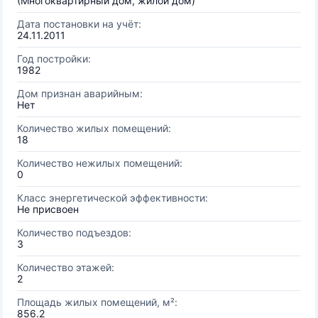
(Многоквартирный дом, жилой дом)
Дата постановки на учёт:
24.11.2011
Год постройки:
1982
Дом признан аварийным:
Нет
Количество жилых помещений:
18
Количество нежилых помещений:
0
Класс энергетической эффективности:
Не присвоен
Количество подъездов:
3
Количество этажей:
2
Площадь жилых помещений, м²:
856.2