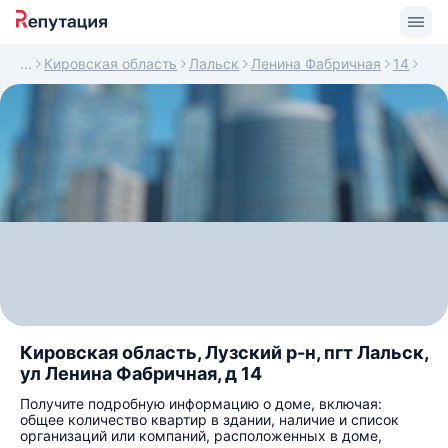
Кировская область
Лальск
Ленина Фабричная
14
Кировская область, Лузский р-н, пгт Лальск,
ул Ленина Фабричная, д 14
Получите подробную информацию о доме, включая:
общее количество квартир в здании, наличие и список
организаций или компаний, расположенных в доме,