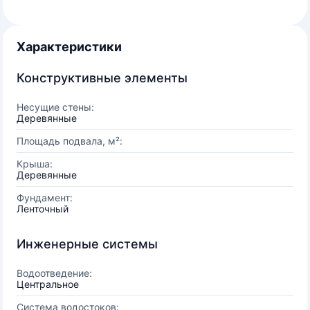
Характеристики
Конструктивные элементы
Несущие стены:
Деревянные
Площадь подвала, м²:
Крыша:
Деревянные
Фундамент:
Ленточный
Инженерные системы
Водоотведение:
Центральное
Система водостоков: