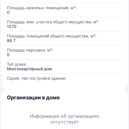
Площадь нежилых помещений, м²:
0
Площадь зем. участка общего имущества, м²:
1570
Площадь помещений общего имущества, м²:
86.7
Площадь парковки, м²:
0
Тип дома:
Многоквартирный дом
Серия, тип постройки здания:
Организации в доме
Информация об организациях
отсутствует