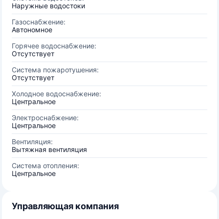
Наружные водостоки
Газоснабжение:
Автономное
Горячее водоснабжение:
Отсутствует
Система пожаротушения:
Отсутствует
Холодное водоснабжение:
Центральное
Электроснабжение:
Центральное
Вентиляция:
Вытяжная вентиляция
Система отопления:
Центральное
Управляющая компания