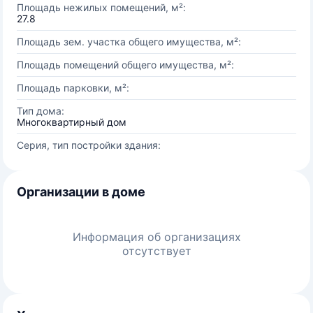
Площадь нежилых помещений, м²:
27.8
Площадь зем. участка общего имущества, м²:
Площадь помещений общего имущества, м²:
Площадь парковки, м²:
Тип дома:
Многоквартирный дом
Серия, тип постройки здания:
Организации в доме
Информация об организациях
отсутствует