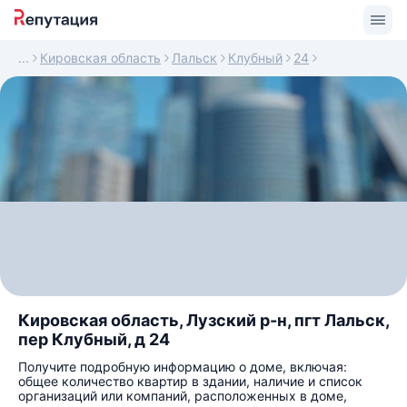
Кировская область
Лальск
Клубный
24
Кировская область, Лузский р-н, пгт Лальск,
пер Клубный, д 24
Получите подробную информацию о доме, включая:
общее количество квартир в здании, наличие и список
организаций или компаний, расположенных в доме,