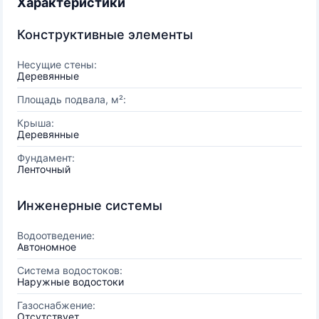
Характеристики
Конструктивные элементы
Несущие стены:
Деревянные
Площадь подвала, м²:
Крыша:
Деревянные
Фундамент:
Ленточный
Инженерные системы
Водоотведение:
Автономное
Система водостоков:
Наружные водостоки
Газоснабжение:
Отсутствует