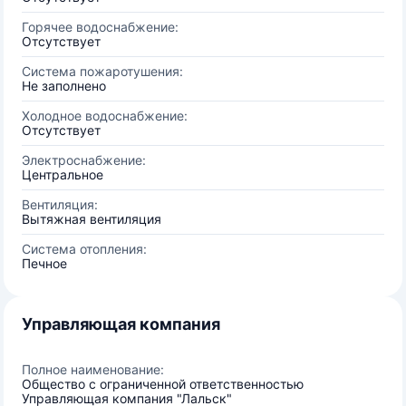
Горячее водоснабжение:
Отсутствует
Система пожаротушения:
Не заполнено
Холодное водоснабжение:
Отсутствует
Электроснабжение:
Центральное
Вентиляция:
Вытяжная вентиляция
Система отопления:
Печное
Управляющая компания
Полное наименование:
Общество с ограниченной ответственностью
Управляющая компания "Лальск"