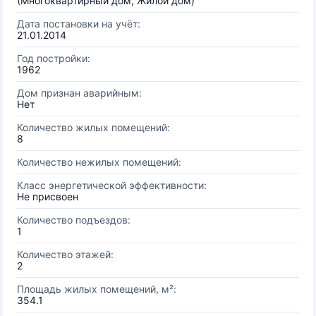
(Многоквартирный дом, Жилой дом)
Дата постановки на учёт:
21.01.2014
Год постройки:
1962
Дом признан аварийным:
Нет
Количество жилых помещений:
8
Количество нежилых помещений:
Класс энергетической эффективности:
Не присвоен
Количество подъездов:
1
Количество этажей:
2
Площадь жилых помещений, м²:
354.1