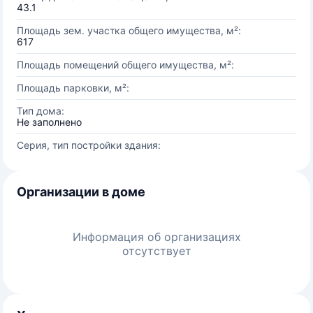
43.1
Площадь зем. участка общего имущества, м²:
617
Площадь помещений общего имущества, м²:
Площадь парковки, м²:
Тип дома:
Не заполнено
Серия, тип постройки здания:
Организации в доме
Информация об организациях
отсутствует