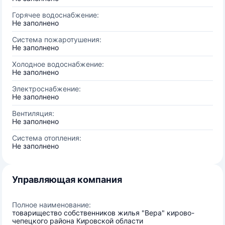
Горячее водоснабжение:
Не заполнено
Система пожаротушения:
Не заполнено
Холодное водоснабжение:
Не заполнено
Электроснабжение:
Не заполнено
Вентиляция:
Не заполнено
Система отопления:
Не заполнено
Управляющая компания
Полное наименование:
товарищество собственников жилья "Вера" кирово-
чепецкого района Кировской области