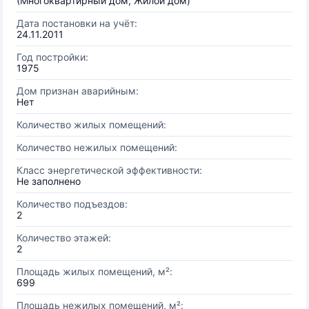
(Многоквартирный дом, Жилой дом)
Дата постановки на учёт:
24.11.2011
Год постройки:
1975
Дом признан аварийным:
Нет
Количество жилых помещений:
Количество нежилых помещений:
Класс энергетической эффективности:
Не заполнено
Количество подъездов:
2
Количество этажей:
2
Площадь жилых помещений, м²:
699
Площадь нежилых помещений, м²: