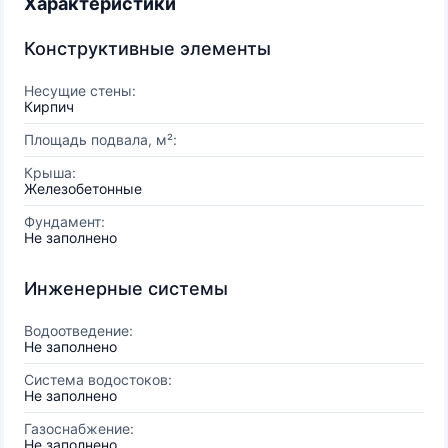
Характеристики
Конструктивные элементы
Несущие стены:
Кирпич
Площадь подвала, м²:
Крыша:
Железобетонные
Фундамент:
Не заполнено
Инженерные системы
Водоотведение:
Не заполнено
Система водостоков:
Не заполнено
Газоснабжение:
Не заполнено