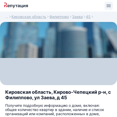
Кировская область
Филиппово
Заева
45
Кировская область, Кирово-Чепецкий р-н, с
Филиппово, ул Заева, д 45
Получите подробную информацию о доме, включая:
общее количество квартир в здании, наличие и список
организаций или компаний, расположенных в доме,