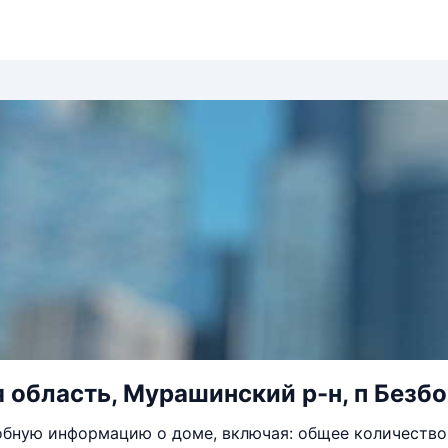
 область, Мурашинский р-н, п Безбо
бную информацию о доме, включая: общее количество 