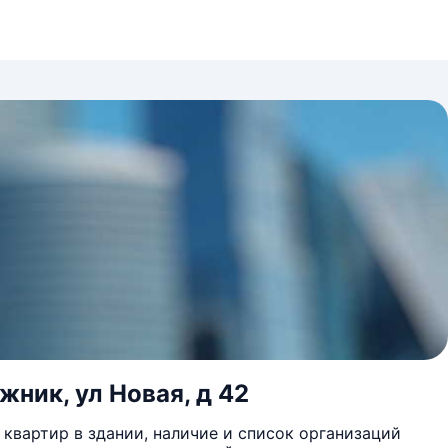
жник, ул Новая, д 42
квартир в здании, наличие и список организаций