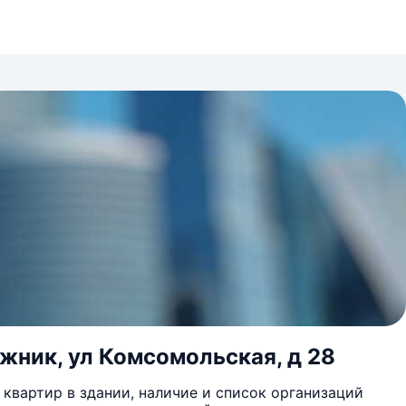
жник, ул Комсомольская, д 28
квартир в здании, наличие и список организаций