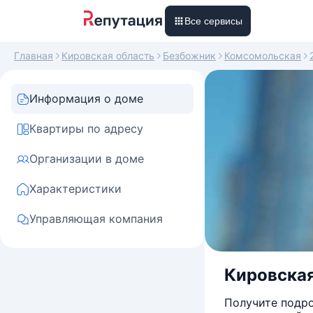
Все сервисы
Главная
Кировская область
Безбожник
Комсомольская
Информация о доме
Квартиры по адресу
Организации в доме
Характеристики
Управляющая компания
Кировская
Получите подро