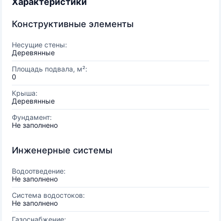
Характеристики
Конструктивные элементы
Несущие стены:
Деревянные
Площадь подвала, м²:
0
Крыша:
Деревянные
Фундамент:
Не заполнено
Инженерные системы
Водоотведение:
Не заполнено
Система водостоков:
Не заполнено
Газоснабжение: