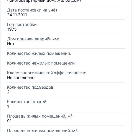
(Многоквартирный дом, жилой дом)
Дата постановки на учёт:
24.11.2011
Год постройки:
1975
Дом признан аварийным:
Нет
Количество жилых помещений:
Количество нежилых помещений:
Класс энергетической эффективности:
Не заполнено
Количество подъездов:
2
Количество этажей:
1
Площадь жилых помещений, м²:
91
Площадь нежилых помещений, м²: