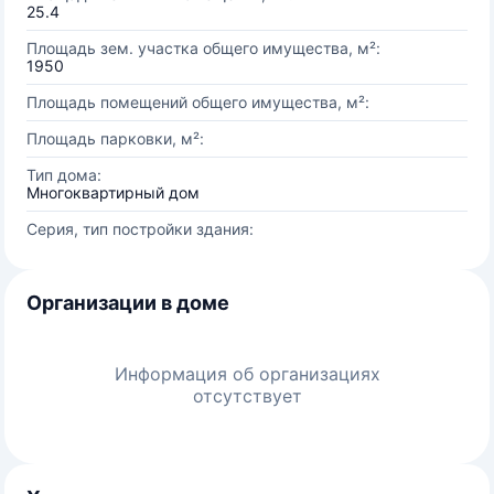
25.4
Площадь зем. участка общего имущества, м²:
1950
Площадь помещений общего имущества, м²:
Площадь парковки, м²:
Тип дома:
Многоквартирный дом
Серия, тип постройки здания:
Организации в доме
Информация об организациях
отсутствует