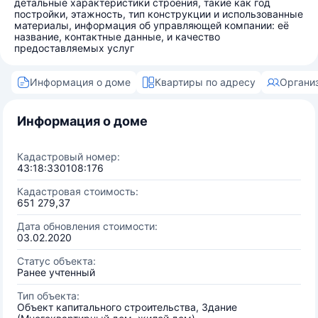
детальные характеристики строения, такие как год
постройки, этажность, тип конструкции и использованные
материалы, информация об управляющей компании: её
название, контактные данные, и качество
предоставляемых услуг
Информация о доме
Квартиры по адресу
Органи
Информация о доме
Кадастровый номер:
43:18:330108:176
Кадастровая стоимость:
651 279,37
Дата обновления стоимости:
03.02.2020
Статус объекта:
Ранее учтенный
Тип объекта:
Объект капитального строительства, Здание