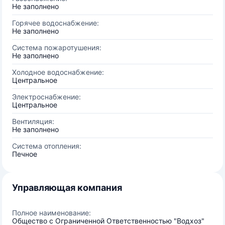
Не заполнено
Горячее водоснабжение:
Не заполнено
Система пожаротушения:
Не заполнено
Холодное водоснабжение:
Центральное
Электроснабжение:
Центральное
Вентиляция:
Не заполнено
Система отопления:
Печное
Управляющая компания
Полное наименование:
Общество с Ограниченной Ответственностью "Водхоз"