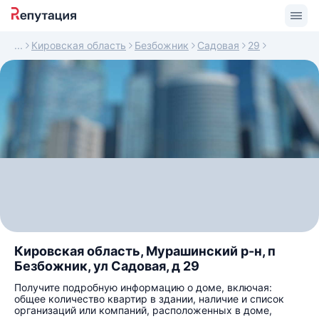
Кировская область
Безбожник
Садовая
29
Кировская область, Мурашинский р-н, п
Безбожник, ул Садовая, д 29
Получите подробную информацию о доме, включая:
общее количество квартир в здании, наличие и список
организаций или компаний, расположенных в доме,