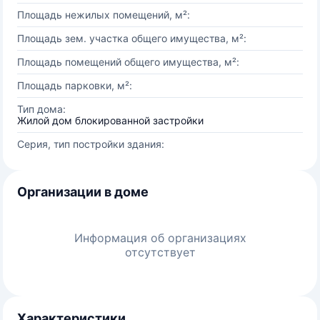
Площадь нежилых помещений, м²:
Площадь зем. участка общего имущества, м²:
Площадь помещений общего имущества, м²:
Площадь парковки, м²:
Тип дома:
Жилой дом блокированной застройки
Серия, тип постройки здания:
Организации в доме
Информация об организациях
отсутствует
Характеристики