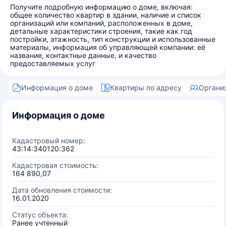
Получите подробную информацию о доме, включая:
общее количество квартир в здании, наличие и список
организаций или компаний, расположенных в доме,
детальные характеристики строения, такие как год
постройки, этажность, тип конструкции и использованные
материалы, информация об управляющей компании: её
название, контактные данные, и качество
предоставляемых услуг
Информация о доме
Квартиры по адресу
Органи
Информация о доме
Кадастровый номер:
43:14:340120:362
Кадастровая стоимость:
164 890,07
Дата обновления стоимости:
16.01.2020
Статус объекта:
Ранее учтенный