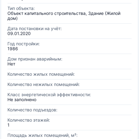
Тип объекта:
Объект капитального строительства, Здание (Жилой
дом)
Дата постановки на учёт:
09.01.2020
Год постройки:
1986
Дом признан аварийным:
Нет
Количество жилых помещений:
Количество нежилых помещений:
Класс энергетической эффективности:
Не заполнено
Количество подъездов:
Количество этажей:
1
Площадь жилых помещений, м²: