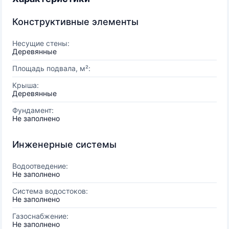
Конструктивные элементы
Несущие стены:
Деревянные
Площадь подвала, м²:
Крыша:
Деревянные
Фундамент:
Не заполнено
Инженерные системы
Водоотведение:
Не заполнено
Система водостоков:
Не заполнено
Газоснабжение:
Не заполнено