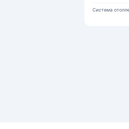
Система отопле