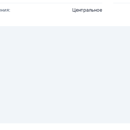
ния:
Центральное