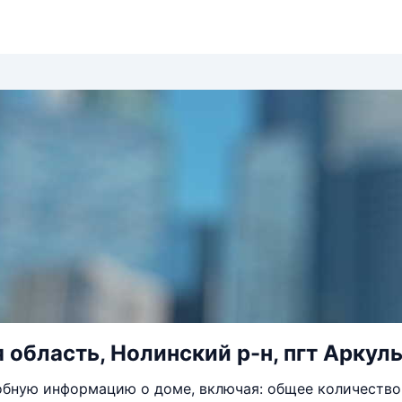
 область, Нолинский р-н, пгт Аркуль
бную информацию о доме, включая: общее количество 