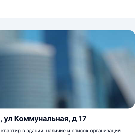
, ул Коммунальная, д 17
квартир в здании, наличие и список организаций