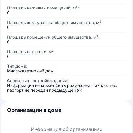
Площадь нежилых помещений, м²:
0
Площадь зем. участка общего имущества, м²:
0
Площадь помещений общего имущества, м²:
0
Площадь парковки, м²:
0
Тип дома:
Многоквартирный дом
Серия, тип постройки здания:
Информация не может быть размещена, так как тех.
паспорт не передан предыдущей УК
Организации в доме
Информация об организациях