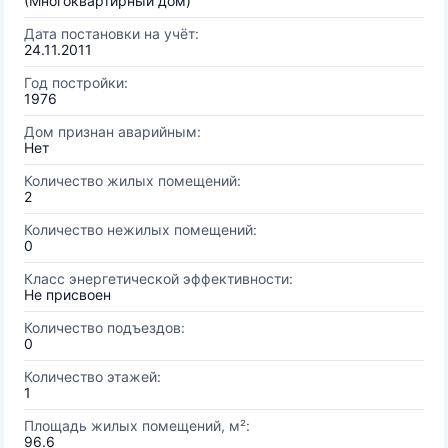
(Многоквартирный дом)
Дата постановки на учёт:
24.11.2011
Год постройки:
1976
Дом признан аварийным:
Нет
Количество жилых помещений:
2
Количество нежилых помещений:
0
Класс энергетической эффективности:
Не присвоен
Количество подъездов:
0
Количество этажей:
1
Площадь жилых помещений, м²:
96.6