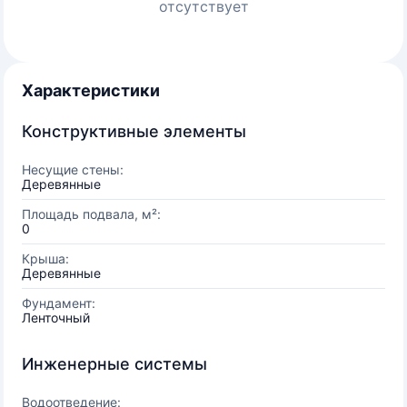
отсутствует
Характеристики
Конструктивные элементы
Несущие стены:
Деревянные
Площадь подвала, м²:
0
Крыша:
Деревянные
Фундамент:
Ленточный
Инженерные системы
Водоотведение: