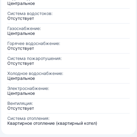
Центральное
Система водостоков:
Отсутствует
Газоснабжение:
Центральное
Горячее водоснабжение:
Отсутствует
Система пожаротушения:
Отсутствует
Холодное водоснабжение:
Центральное
Электроснабжение:
Центральное
Вентиляция:
Отсутствует
Система отопления:
Квартирное отопление (квартирный котел)