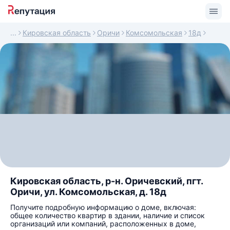
Кировская область
Оричи
Комсомольская
18д
Кировская область, р-н. Оричевский, пгт.
Оричи, ул. Комсомольская, д. 18д
Получите подробную информацию о доме, включая:
общее количество квартир в здании, наличие и список
организаций или компаний, расположенных в доме,