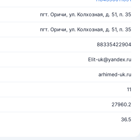
пгт. Оричи, ул. Колхозная, д. 51, п. 35
пгт. Оричи, ул. Колхозная, д. 51, п. 35
88335422904
Elit-uk@yandex.ru
arhimed-uk.ru
11
27960.2
36.5