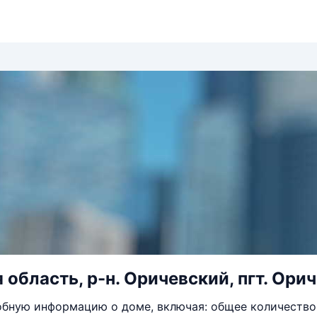
область, р-н. Оричевский, пгт. Орич
бную информацию о доме, включая: общее количество 