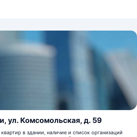
и, ул. Комсомольская, д. 59
квартир в здании, наличие и список организаций