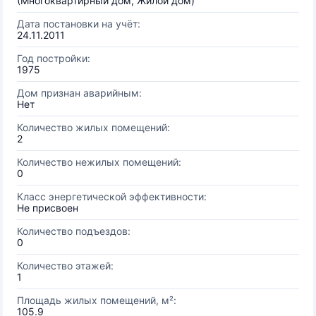
(Многоквартирный дом, Жилой дом)
Дата постановки на учёт:
24.11.2011
Год постройки:
1975
Дом признан аварийным:
Нет
Количество жилых помещений:
2
Количество нежилых помещений:
0
Класс энергетической эффективности:
Не присвоен
Количество подъездов:
0
Количество этажей:
1
Площадь жилых помещений, м²:
105.9