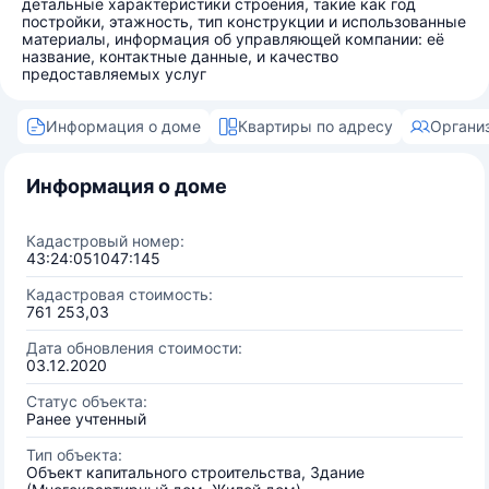
детальные характеристики строения, такие как год
постройки, этажность, тип конструкции и использованные
материалы, информация об управляющей компании: её
название, контактные данные, и качество
предоставляемых услуг
Информация о доме
Квартиры по адресу
Органи
Информация о доме
Кадастровый номер:
43:24:051047:145
Кадастровая стоимость:
761 253,03
Дата обновления стоимости:
03.12.2020
Статус объекта:
Ранее учтенный
Тип объекта:
Объект капитального строительства, Здание