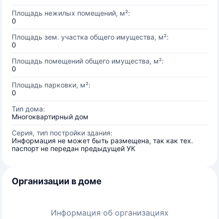
Площадь нежилых помещений, м²:
0
Площадь зем. участка общего имущества, м²:
0
Площадь помещений общего имущества, м²:
0
Площадь парковки, м²:
0
Тип дома:
Многоквартирный дом
Серия, тип постройки здания:
Информация не может быть размещена, так как тех.
паспорт не передан предыдущей УК
Организации в доме
Информация об организациях