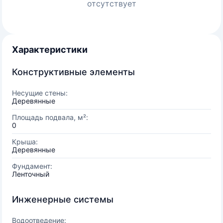
отсутствует
Характеристики
Конструктивные элементы
Несущие стены:
Деревянные
Площадь подвала, м²:
0
Крыша:
Деревянные
Фундамент:
Ленточный
Инженерные системы
Водоотведение: