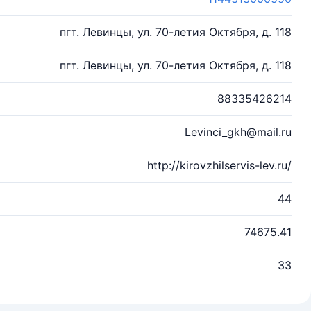
пгт. Левинцы, ул. 70-летия Октября, д. 118
пгт. Левинцы, ул. 70-летия Октября, д. 118
88335426214
Levinci_gkh@mail.ru
http://kirovzhilservis-lev.ru/
44
74675.41
33