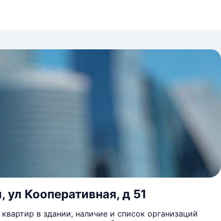
, ул Кооперативная, д 51
квартир в здании, наличие и список организаций