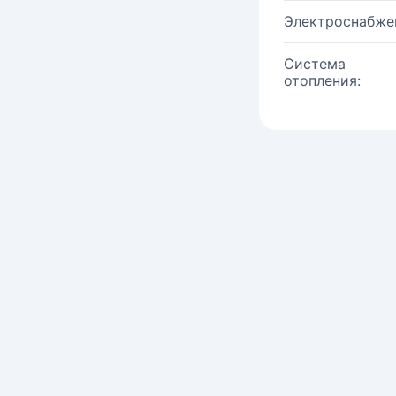
Электроснабже
Система
отопления: