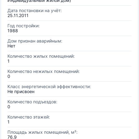
Индивидуальный жилой дом)
Дата постановки на учёт:
25.11.2011
Год постройки:
1988
Дом признан аварийным:
Нет
Количество жилых помещений:
1
Количество нежилых помещений:
0
Класс энергетической эффективности:
Не присвоен
Количество подъездов:
0
Количество этажей:
1
Площадь жилых помещений, м²:
76.9