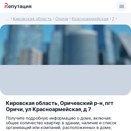
Кировская область
Оричи
Красноармейская
7
Кировская область, Оричевский р-н, пгт
Оричи, ул Красноармейская, д 7
Получите подробную информацию о доме, включая:
общее количество квартир в здании, наличие и список
организаций или компаний, расположенных в доме,