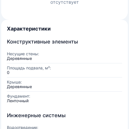
отсутствует
Характеристики
Конструктивные элементы
Несущие стены:
Деревянные
Площадь подвала, м²:
0
Крыша:
Деревянные
Фундамент:
Ленточный
Инженерные системы
Водоотведение: