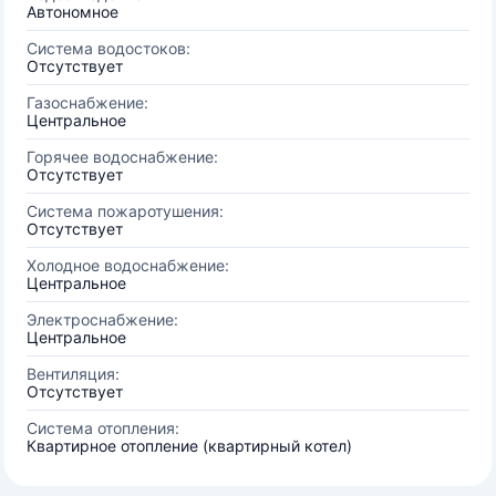
Автономное
Система водостоков:
Отсутствует
Газоснабжение:
Центральное
Горячее водоснабжение:
Отсутствует
Система пожаротушения:
Отсутствует
Холодное водоснабжение:
Центральное
Электроснабжение:
Центральное
Вентиляция:
Отсутствует
Система отопления:
Квартирное отопление (квартирный котел)