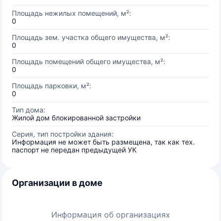
Площадь нежилых помещений, м²:
0
Площадь зем. участка общего имущества, м²:
0
Площадь помещений общего имущества, м²:
0
Площадь парковки, м²:
0
Тип дома:
Жилой дом блокированной застройки
Серия, тип постройки здания:
Информация не может быть размещена, так как тех.
паспорт не передан предыдущей УК
Организации в доме
Информация об организациях