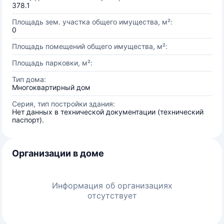
378.1
Площадь зем. участка общего имущества, м²:
0
Площадь помещений общего имущества, м²:
Площадь парковки, м²:
Тип дома:
Многоквартирный дом
Серия, тип постройки здания:
Нет данных в технической документации (технический
паспорт).
Организации в доме
Информация об организациях
отсутствует