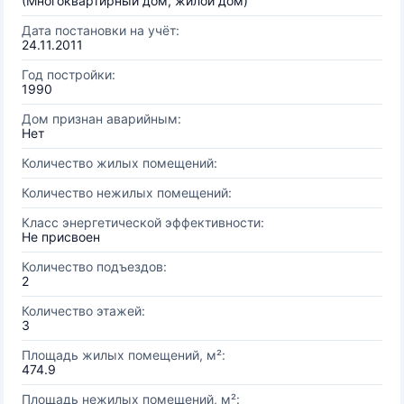
(Многоквартирный дом, жилой дом)
Дата постановки на учёт:
24.11.2011
Год постройки:
1990
Дом признан аварийным:
Нет
Количество жилых помещений:
Количество нежилых помещений:
Класс энергетической эффективности:
Не присвоен
Количество подъездов:
2
Количество этажей:
3
Площадь жилых помещений, м²:
474.9
Площадь нежилых помещений, м²: