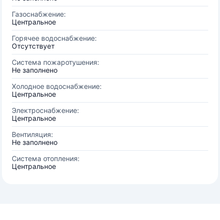
Газоснабжение:
Центральное
Горячее водоснабжение:
Отсутствует
Система пожаротушения:
Не заполнено
Холодное водоснабжение:
Центральное
Электроснабжение:
Центральное
Вентиляция:
Не заполнено
Система отопления:
Центральное