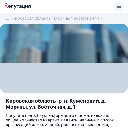
Кировская область
Моряны
Восточная
1
Кировская область, р-н. Куменский, д.
Моряны, ул. Восточная, д. 1
Получите подробную информацию о доме, включая:
общее количество квартир в здании, наличие и список
организаций или компаний, расположенных в доме,