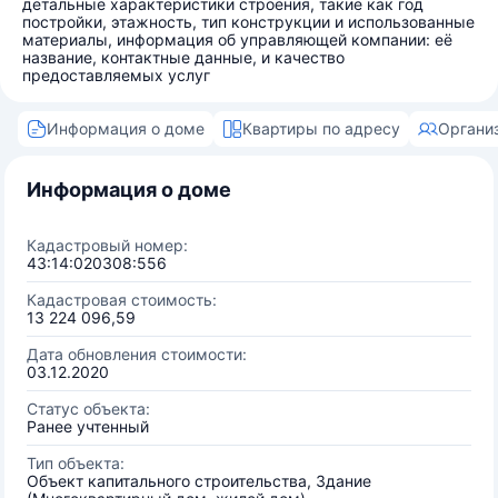
детальные характеристики строения, такие как год
постройки, этажность, тип конструкции и использованные
материалы, информация об управляющей компании: её
название, контактные данные, и качество
предоставляемых услуг
Информация о доме
Квартиры по адресу
Органи
Информация о доме
Кадастровый номер:
43:14:020308:556
Кадастровая стоимость:
13 224 096,59
Дата обновления стоимости:
03.12.2020
Статус объекта:
Ранее учтенный
Тип объекта:
Объект капитального строительства, Здание