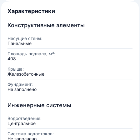
Характеристики
Конструктивные элементы
Несущие стены:
Панельные
Площадь подвала, м²:
408
Крыша:
Железобетонные
Фундамент:
Не заполнено
Инженерные системы
Водоотведение:
Центральное
Система водостоков:
Не заполнено