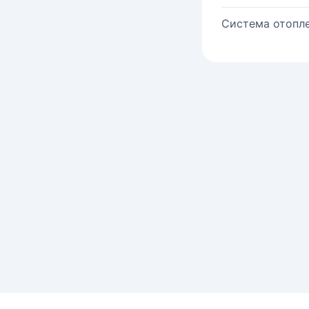
Система отопле