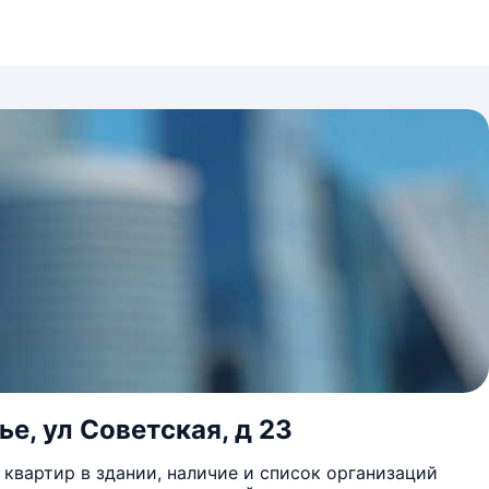
е, ул Советская, д 23
квартир в здании, наличие и список организаций