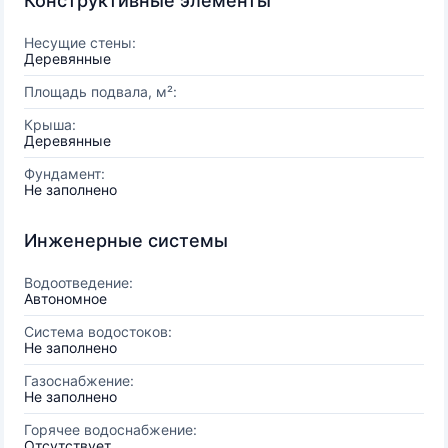
Конструктивные элементы
Несущие стены:
Деревянные
Площадь подвала, м²:
Крыша:
Деревянные
Фундамент:
Не заполнено
Инженерные системы
Водоотведение:
Автономное
Система водостоков:
Не заполнено
Газоснабжение:
Не заполнено
Горячее водоснабжение:
Отсутствует