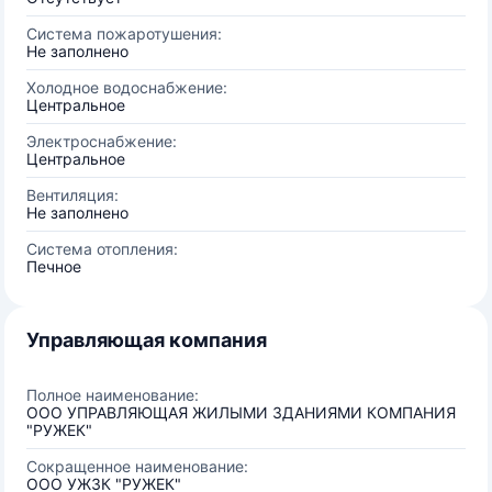
Система пожаротушения:
Не заполнено
Холодное водоснабжение:
Центральное
Электроснабжение:
Центральное
Вентиляция:
Не заполнено
Система отопления:
Печное
Управляющая компания
Полное наименование:
ООО УПРАВЛЯЮЩАЯ ЖИЛЫМИ ЗДАНИЯМИ КОМПАНИЯ
"РУЖЕК"
Сокращенное наименование:
ООО УЖЗК "РУЖЕК"