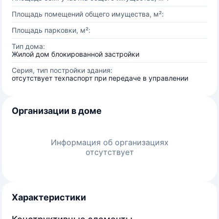
Площадь помещений общего имущества, м²:
Площадь парковки, м²:
Тип дома:
Жилой дом блокированной застройки
Серия, тип постройки здания:
отсутствует техпаспорт при передаче в управлении
Организации в доме
Информация об организациях
отсутствует
Характеристики