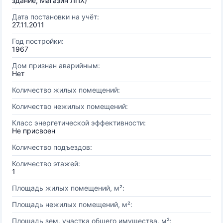
здание, Магазин ЛПХ)
Дата постановки на учёт:
27.11.2011
Год постройки:
1967
Дом признан аварийным:
Нет
Количество жилых помещений:
Количество нежилых помещений:
Класс энергетической эффективности:
Не присвоен
Количество подъездов:
Количество этажей:
1
Площадь жилых помещений, м²:
Площадь нежилых помещений, м²:
Площадь зем. участка общего имущества, м²: