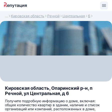
Кировская область
Речной
Центральная
6
Кировская область, Опаринский р-н, п
Речной, ул Центральная, д 6
Получите подробную информацию о доме, включая:
общее количество квартир в здании, наличие и список
организаций или компаний, расположенных в доме,