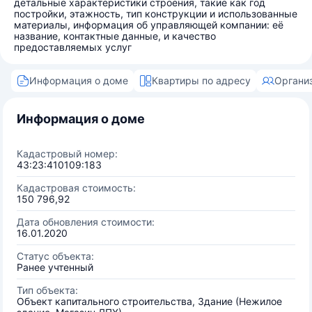
детальные характеристики строения, такие как год
постройки, этажность, тип конструкции и использованные
материалы, информация об управляющей компании: её
название, контактные данные, и качество
предоставляемых услуг
Информация о доме
Квартиры по адресу
Органи
Информация о доме
Кадастровый номер:
43:23:410109:183
Кадастровая стоимость:
150 796,92
Дата обновления стоимости:
16.01.2020
Статус объекта:
Ранее учтенный
Тип объекта:
Объект капитального строительства, Здание (Нежилое