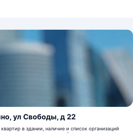
но, ул Свободы, д 22
квартир в здании, наличие и список организаций