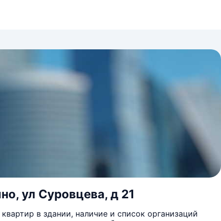
но, ул Суровцева, д 21
квартир в здании, наличие и список организаций