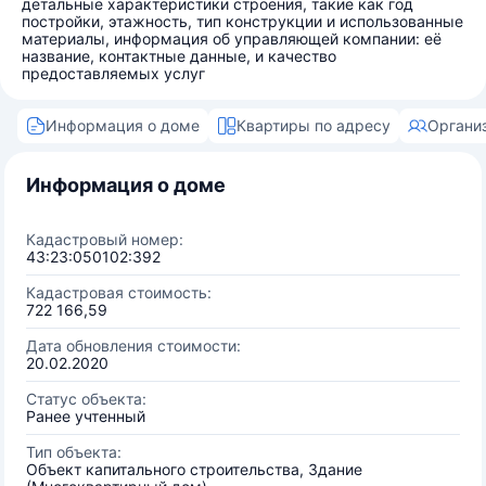
детальные характеристики строения, такие как год
постройки, этажность, тип конструкции и использованные
материалы, информация об управляющей компании: её
название, контактные данные, и качество
предоставляемых услуг
Информация о доме
Квартиры по адресу
Органи
Информация о доме
Кадастровый номер:
43:23:050102:392
Кадастровая стоимость:
722 166,59
Дата обновления стоимости:
20.02.2020
Статус объекта:
Ранее учтенный
Тип объекта:
Объект капитального строительства, Здание