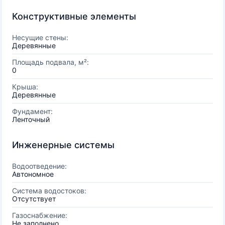
Конструктивные элементы
Несущие стены:
Деревянные
Площадь подвала, м²:
0
Крыша:
Деревянные
Фундамент:
Ленточный
Инженерные системы
Водоотведение:
Автономное
Система водостоков:
Отсутствует
Газоснабжение:
Не заполнено