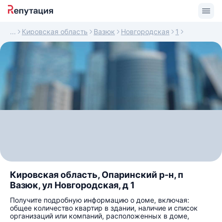
Кировская область
Вазюк
Новгородская
1
Кировская область, Опаринский р-н, п
Вазюк, ул Новгородская, д 1
Получите подробную информацию о доме, включая:
общее количество квартир в здании, наличие и список
организаций или компаний, расположенных в доме,