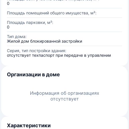
0
Площадь помещений общего имущества, м²:
Площадь парковки, м²:
0
Тип дома:
Жилой дом блокированной застройки
Серия, тип постройки здания:
отсутствует техпаспорт при передаче в управлении
Организации в доме
Информация об организациях
отсутствует
Характеристики