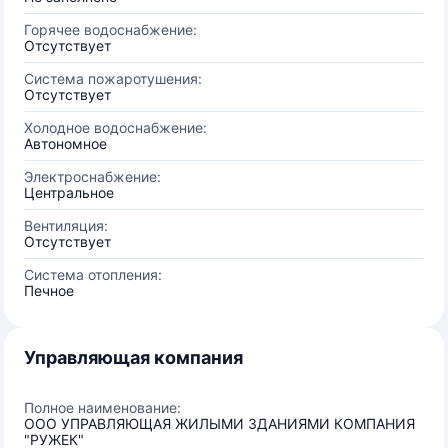
Горячее водоснабжение:
Отсутствует
Система пожаротушения:
Отсутствует
Холодное водоснабжение:
Автономное
Электроснабжение:
Центральное
Вентиляция:
Отсутствует
Система отопления:
Печное
Управляющая компания
Полное наименование:
ООО УПРАВЛЯЮЩАЯ ЖИЛЫМИ ЗДАНИЯМИ КОМПАНИЯ
"РУЖЕК"