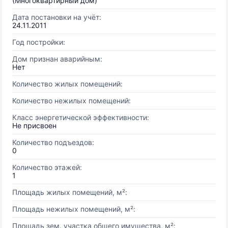
(Многоквартирный дом)
Дата постановки на учёт:
24.11.2011
Год постройки:
Дом признан аварийным:
Нет
Количество жилых помещений:
Количество нежилых помещений:
Класс энергетической эффективности:
Не присвоен
Количество подъездов:
0
Количество этажей:
1
Площадь жилых помещений, м²:
Площадь нежилых помещений, м²:
Площадь зем. участка общего имущества, м²: