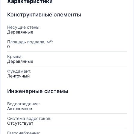
Характеристики
Конструктивные элементы
Несущие стены:
Деревянные
Площадь подвала, м²:
0
Крыша:
Деревянные
Фундамент:
Ленточный
Инженерные системы
Водоотведение:
Автономное
Система водостоков:
Отсутствует
Газоснабжение: