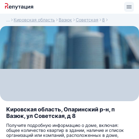
Кировская область
Вазюк
Советская
8
Кировская область, Опаринский р-н, п
Вазюк, ул Советская, д 8
Получите подробную информацию о доме, включая:
общее количество квартир в здании, наличие и список
организаций или компаний, расположенных в доме,