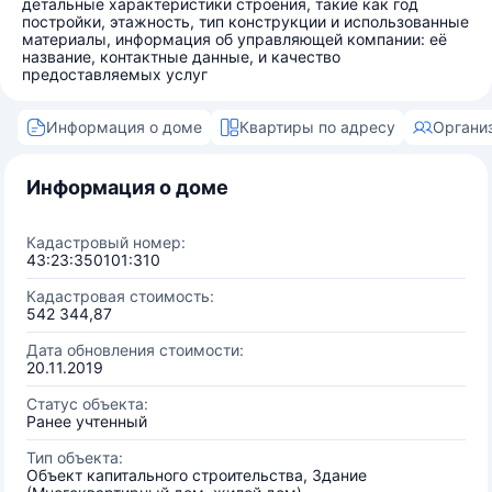
детальные характеристики строения, такие как год
постройки, этажность, тип конструкции и использованные
материалы, информация об управляющей компании: её
название, контактные данные, и качество
предоставляемых услуг
Информация о доме
Квартиры по адресу
Органи
Информация о доме
Кадастровый номер:
43:23:350101:310
Кадастровая стоимость:
542 344,87
Дата обновления стоимости:
20.11.2019
Статус объекта:
Ранее учтенный
Тип объекта:
Объект капитального строительства, Здание