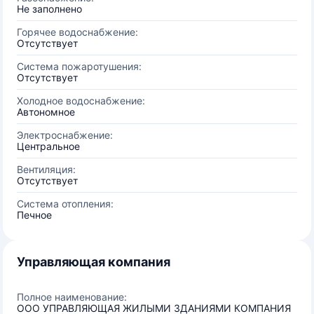
Не заполнено
Горячее водоснабжение:
Отсутствует
Система пожаротушения:
Отсутствует
Холодное водоснабжение:
Автономное
Электроснабжение:
Центральное
Вентиляция:
Отсутствует
Система отопления:
Печное
Управляющая компания
Полное наименование:
ООО УПРАВЛЯЮЩАЯ ЖИЛЫМИ ЗДАНИЯМИ КОМПАНИЯ