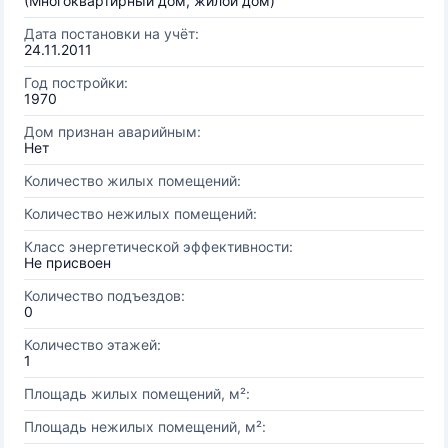
(Многоквартирный дом, жилой дом)
Дата постановки на учёт:
24.11.2011
Год постройки:
1970
Дом признан аварийным:
Нет
Количество жилых помещений:
Количество нежилых помещений:
Класс энергетической эффективности:
Не присвоен
Количество подъездов:
0
Количество этажей:
1
Площадь жилых помещений, м²:
Площадь нежилых помещений, м²: