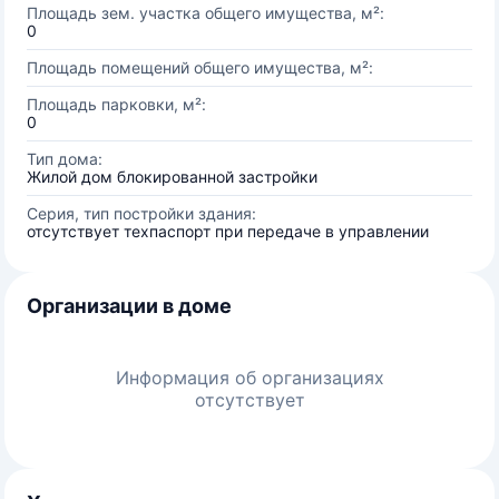
Площадь зем. участка общего имущества, м²:
0
Площадь помещений общего имущества, м²:
Площадь парковки, м²:
0
Тип дома:
Жилой дом блокированной застройки
Серия, тип постройки здания:
отсутствует техпаспорт при передаче в управлении
Организации в доме
Информация об организациях
отсутствует