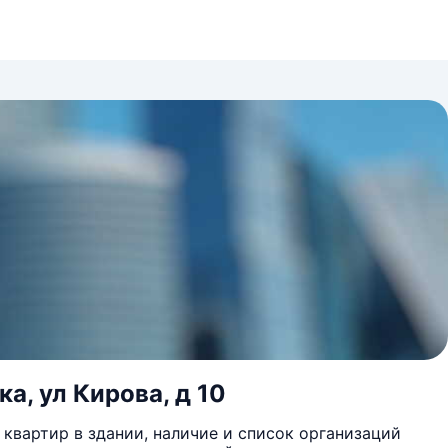
а, ул Кирова, д 10
квартир в здании, наличие и список организаций