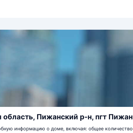
 область, Пижанский р-н, пгт Пижанк
бную информацию о доме, включая: общее количество 