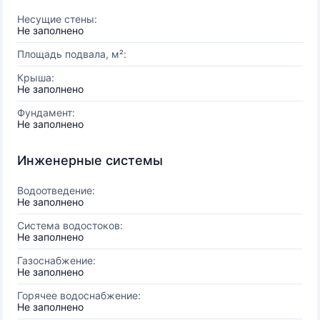
Несущие стены:
Не заполнено
Площадь подвала, м²:
Крыша:
Не заполнено
Фундамент:
Не заполнено
Инженерные системы
Водоотведение:
Не заполнено
Система водостоков:
Не заполнено
Газоснабжение:
Не заполнено
Горячее водоснабжение:
Не заполнено