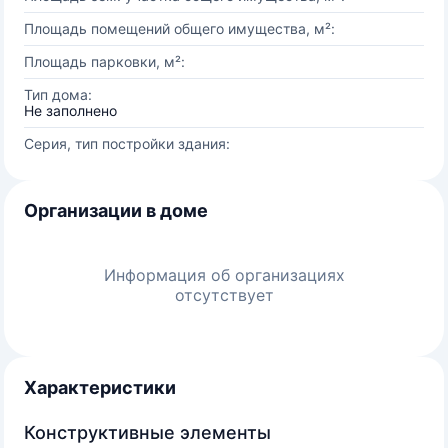
Площадь помещений общего имущества, м²:
Площадь парковки, м²:
Тип дома:
Не заполнено
Серия, тип постройки здания:
Организации в доме
Информация об организациях
отсутствует
Характеристики
Конструктивные элементы