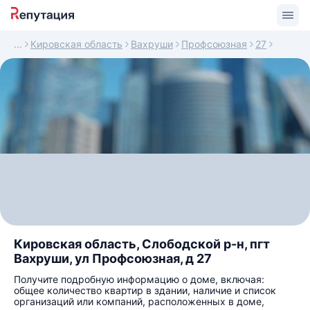
Кировская область
Вахруши
Профсоюзная
27
Кировская область, Слободской р-н, пгт
Вахруши, ул Профсоюзная, д 27
Получите подробную информацию о доме, включая:
общее количество квартир в здании, наличие и список
организаций или компаний, расположенных в доме,