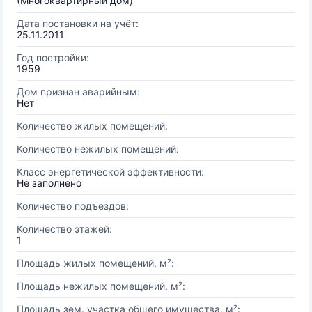
(Многоквартирный дом)
Дата постановки на учёт:
25.11.2011
Год постройки:
1959
Дом признан аварийным:
Нет
Количество жилых помещений:
Количество нежилых помещений:
Класс энергетической эффективности:
Не заполнено
Количество подъездов:
Количество этажей:
1
Площадь жилых помещений, м²:
Площадь нежилых помещений, м²:
Площадь зем. участка общего имущества, м²: