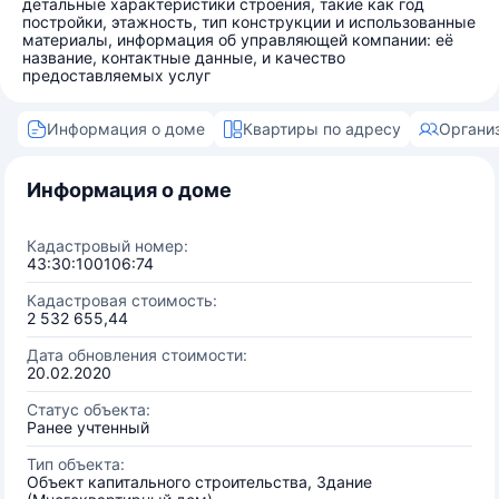
детальные характеристики строения, такие как год
постройки, этажность, тип конструкции и использованные
материалы, информация об управляющей компании: её
название, контактные данные, и качество
предоставляемых услуг
Информация о доме
Квартиры по адресу
Органи
Информация о доме
Кадастровый номер:
43:30:100106:74
Кадастровая стоимость:
2 532 655,44
Дата обновления стоимости:
20.02.2020
Статус объекта:
Ранее учтенный
Тип объекта:
Объект капитального строительства, Здание