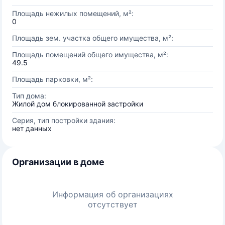
Площадь нежилых помещений, м²:
0
Площадь зем. участка общего имущества, м²:
Площадь помещений общего имущества, м²:
49.5
Площадь парковки, м²:
Тип дома:
Жилой дом блокированной застройки
Серия, тип постройки здания:
нет данных
Организации в доме
Информация об организациях
отсутствует