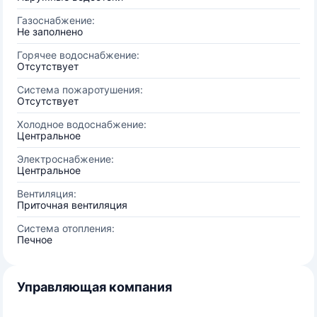
Газоснабжение:
Не заполнено
Горячее водоснабжение:
Отсутствует
Система пожаротушения:
Отсутствует
Холодное водоснабжение:
Центральное
Электроснабжение:
Центральное
Вентиляция:
Приточная вентиляция
Система отопления:
Печное
Управляющая компания