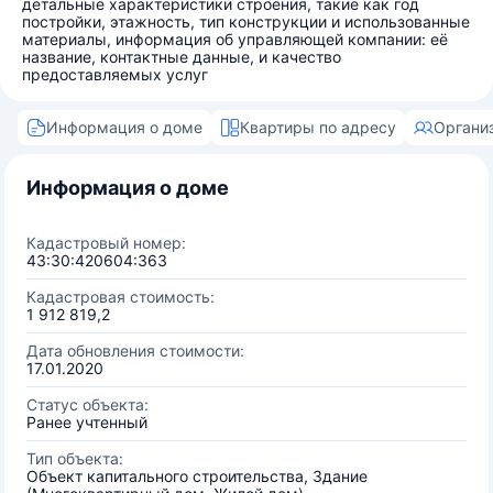
детальные характеристики строения, такие как год
постройки, этажность, тип конструкции и использованные
материалы, информация об управляющей компании: её
название, контактные данные, и качество
предоставляемых услуг
Информация о доме
Квартиры по адресу
Органи
Информация о доме
Кадастровый номер:
43:30:420604:363
Кадастровая стоимость:
1 912 819,2
Дата обновления стоимости:
17.01.2020
Статус объекта:
Ранее учтенный
Тип объекта:
Объект капитального строительства, Здание