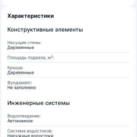
Характеристики
Конструктивные элементы
Несущие стены:
Деревянные
Площадь подвала, м²:
Крыша:
Деревянные
Фундамент:
Не заполнено
Инженерные системы
Водоотведение:
Автономное
Система водостоков:
Наружные водостоки