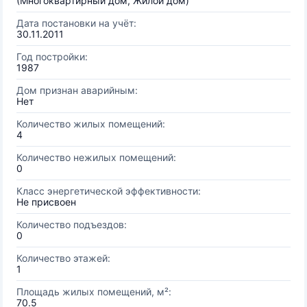
(Многоквартирный дом, Жилой дом)
Дата постановки на учёт:
30.11.2011
Год постройки:
1987
Дом признан аварийным:
Нет
Количество жилых помещений:
4
Количество нежилых помещений:
0
Класс энергетической эффективности:
Не присвоен
Количество подъездов:
0
Количество этажей:
1
Площадь жилых помещений, м²:
70.5