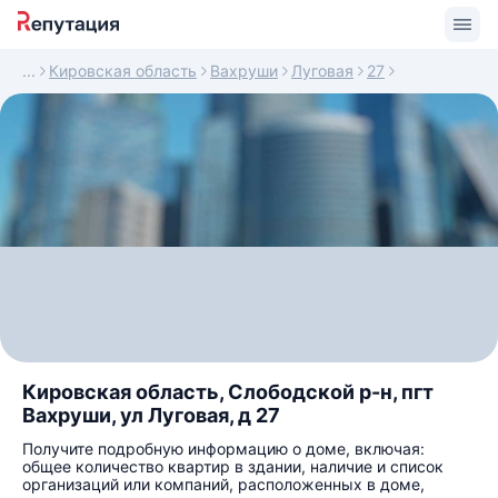
Кировская область
Вахруши
Луговая
27
Кировская область, Слободской р-н, пгт
Вахруши, ул Луговая, д 27
Получите подробную информацию о доме, включая:
общее количество квартир в здании, наличие и список
организаций или компаний, расположенных в доме,