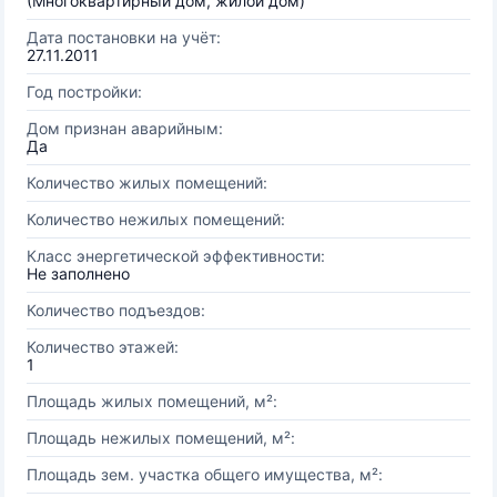
(Многоквартирный дом, жилой дом)
Дата постановки на учёт:
27.11.2011
Год постройки:
Дом признан аварийным:
Да
Количество жилых помещений:
Количество нежилых помещений:
Класс энергетической эффективности:
Не заполнено
Количество подъездов:
Количество этажей:
1
Площадь жилых помещений, м²:
Площадь нежилых помещений, м²:
Площадь зем. участка общего имущества, м²: