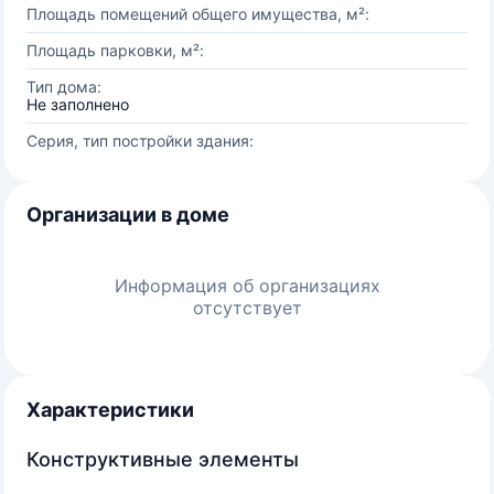
Площадь помещений общего имущества, м²:
Площадь парковки, м²:
Тип дома:
Не заполнено
Серия, тип постройки здания:
Организации в доме
Информация об организациях
отсутствует
Характеристики
Конструктивные элементы