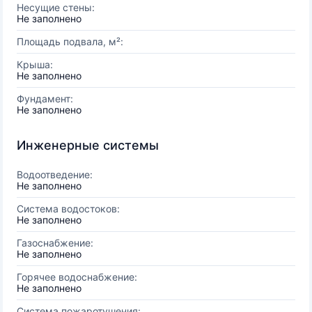
Несущие стены:
Не заполнено
Площадь подвала, м²:
Крыша:
Не заполнено
Фундамент:
Не заполнено
Инженерные системы
Водоотведение:
Не заполнено
Система водостоков:
Не заполнено
Газоснабжение:
Не заполнено
Горячее водоснабжение:
Не заполнено
Система пожаротушения: