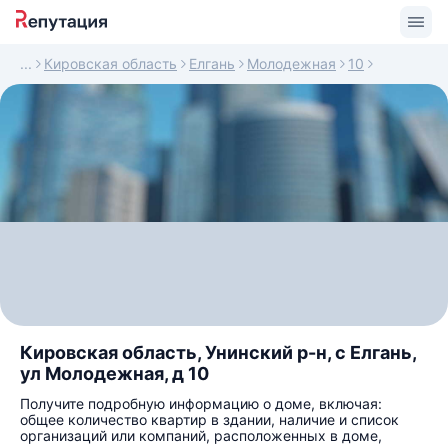
Кировская область
Елгань
Молодежная
10
Кировская область, Унинский р-н, с Елгань,
ул Молодежная, д 10
Получите подробную информацию о доме, включая:
общее количество квартир в здании, наличие и список
организаций или компаний, расположенных в доме,