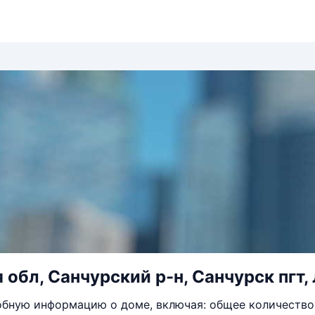
обл, Санчурский р-н, Санчурск пгт, 
бную информацию о доме, включая: общее количество 