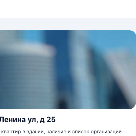
Ленина ул, д 25
квартир в здании, наличие и список организаций