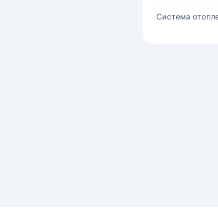
Система отопле