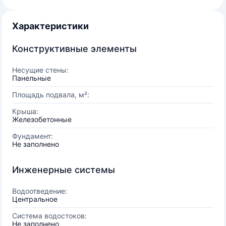
Характеристики
Конструктивные элементы
Несущие стены:
Панельные
Площадь подвала, м²:
Крыша:
Железобетонные
Фундамент:
Не заполнено
Инженерные системы
Водоотведение:
Центральное
Система водостоков:
Не заполнено