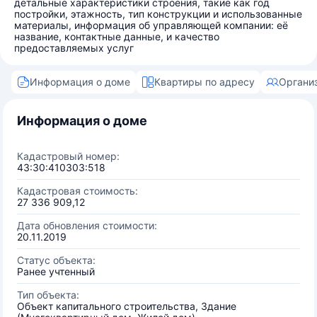
детальные характеристики строения, такие как год
постройки, этажность, тип конструкции и использованные
материалы, информация об управляющей компании: её
название, контактные данные, и качество
предоставляемых услуг
Информация о доме
Квартиры по адресу
Органи
Информация о доме
Кадастровый номер:
43:30:410303:518
Кадастровая стоимость:
27 336 909,12
Дата обновления стоимости:
20.11.2019
Статус объекта:
Ранее учтенный
Тип объекта:
Объект капитального строительства, Здание