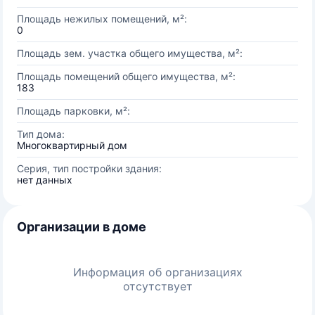
Площадь нежилых помещений, м²:
0
Площадь зем. участка общего имущества, м²:
Площадь помещений общего имущества, м²:
183
Площадь парковки, м²:
Тип дома:
Многоквартирный дом
Серия, тип постройки здания:
нет данных
Организации в доме
Информация об организациях
отсутствует