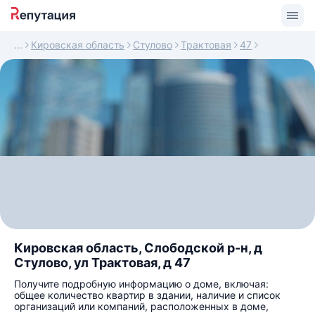
Кировская область
Стулово
Трактовая
47
Кировская область, Слободской р-н, д
Стулово, ул Трактовая, д 47
Получите подробную информацию о доме, включая:
общее количество квартир в здании, наличие и список
организаций или компаний, расположенных в доме,