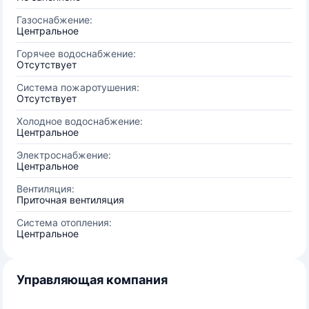
Газоснабжение:
Центральное
Горячее водоснабжение:
Отсутствует
Система пожаротушения:
Отсутствует
Холодное водоснабжение:
Центральное
Электроснабжение:
Центральное
Вентиляция:
Приточная вентиляция
Система отопления:
Центральное
Управляющая компания