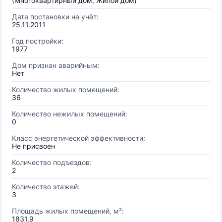
(Многоквартирный дом, Жилой дом)
Дата постановки на учёт:
25.11.2011
Год постройки:
1977
Дом признан аварийным:
Нет
Количество жилых помещений:
36
Количество нежилых помещений:
0
Класс энергетической эффективности:
Не присвоен
Количество подъездов:
2
Количество этажей:
3
Площадь жилых помещений, м²:
1831.9