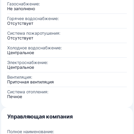
Газоснабжение:
Не заполнено
Горячее водоснабжение:
Отсутствует
Система пожаротушения:
Отсутствует
Холодное водоснабжение:
Центральное
Электроснабжение:
Центральное
Вентиляция:
Приточная вентиляция
Система отопления:
Печное
Управляющая компания
Полное наименование: