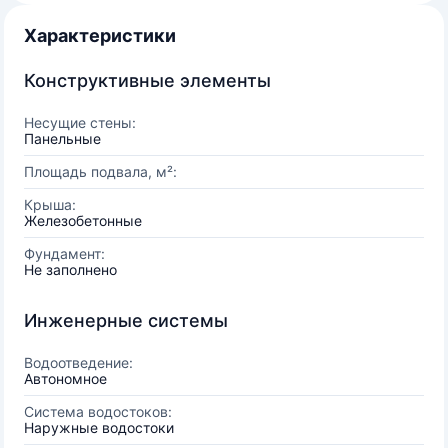
Характеристики
Конструктивные элементы
Несущие стены:
Панельные
Площадь подвала, м²:
Крыша:
Железобетонные
Фундамент:
Не заполнено
Инженерные системы
Водоотведение:
Автономное
Система водостоков:
Наружные водостоки