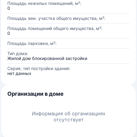
Площадь нежилых помещений, м²:
0
Площадь зем. участка общего имущества, м²:
Площадь помещений общего имущества, м²:
0
Площадь парковки, м²:
Тип дома:
Жилой дом блокированной застройки
Серия, тип постройки здания:
нет данных
Организации в доме
Информация об организациях
отсутствует