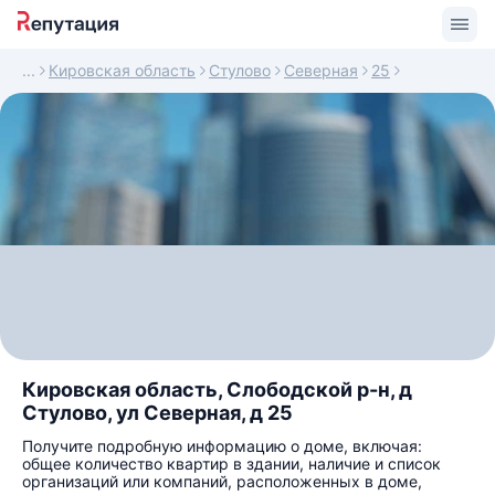
Кировская область
Стулово
Северная
25
Кировская область, Слободской р-н, д
Стулово, ул Северная, д 25
Получите подробную информацию о доме, включая:
общее количество квартир в здании, наличие и список
организаций или компаний, расположенных в доме,