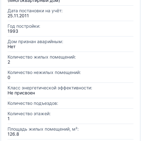
(Многоквартирный дом)
Дата постановки на учёт:
25.11.2011
Год постройки:
1993
Дом признан аварийным:
Нет
Количество жилых помещений:
2
Количество нежилых помещений:
0
Класс энергетической эффективности:
Не присвоен
Количество подъездов:
Количество этажей:
1
Площадь жилых помещений, м²:
126.8