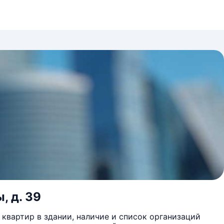
, д. 39
квартир в здании, наличие и список организаций