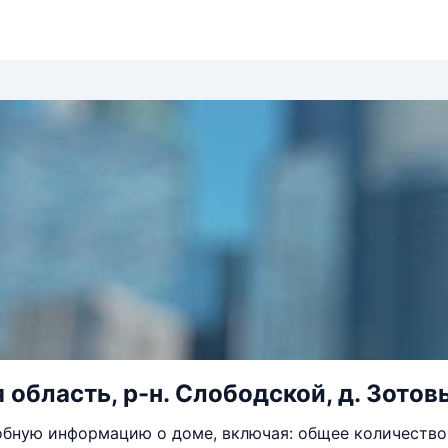
область, р-н. Слободской, д. Зотовы
бную информацию о доме, включая: общее количество 