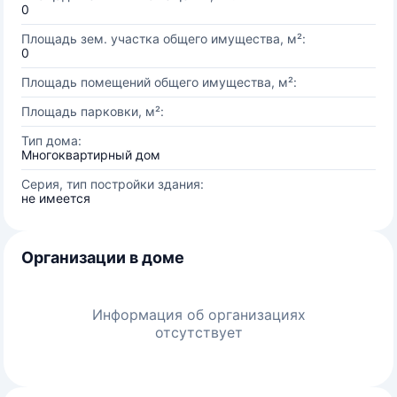
0
Площадь зем. участка общего имущества, м²:
0
Площадь помещений общего имущества, м²:
Площадь парковки, м²:
Тип дома:
Многоквартирный дом
Серия, тип постройки здания:
не имеется
Организации в доме
Информация об организациях
отсутствует