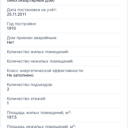
(Многоквартирный дом)
Дата постановки на учёт:
25.11.2011
Год постройки:
1910
Дом признан аварийным:
Нет
Количество жилых помещений:
Количество нежилых помещений:
Класс энергетической эффективности:
Не заполнено
Количество подъездов:
2
Количество этажей:
1
Площадь жилых помещений, м²:
197.5
Площадь нежилых помещений, м²: