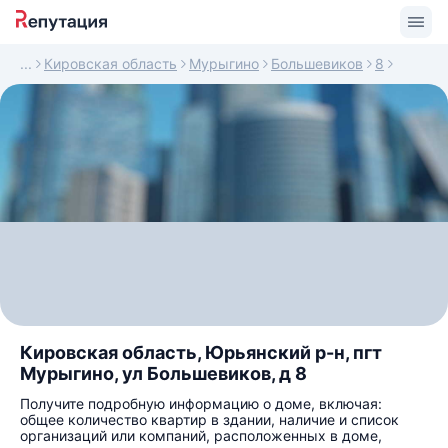
Кировская область
Мурыгино
Большевиков
8
Кировская область, Юрьянский р-н, пгт
Мурыгино, ул Большевиков, д 8
Получите подробную информацию о доме, включая:
общее количество квартир в здании, наличие и список
организаций или компаний, расположенных в доме,