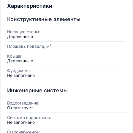
Характеристики
Конструктивные элементы
Несущие стены:
Деревянные
Площадь подвала, м²:
Крыша:
Деревянные
Фундамент:
Не заполнено
Инженерные системы
Водоотведение:
Отсутствует
Система водостоков:
Не заполнено
Газоснабжение: