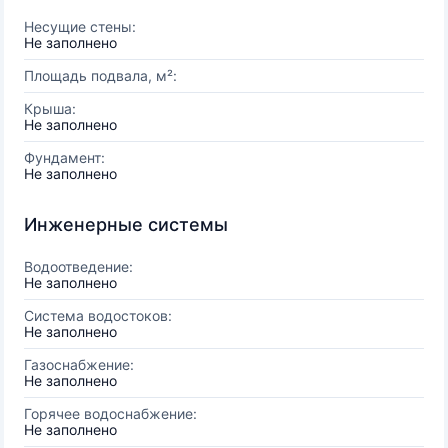
Несущие стены:
Не заполнено
Площадь подвала, м²:
Крыша:
Не заполнено
Фундамент:
Не заполнено
Инженерные системы
Водоотведение:
Не заполнено
Система водостоков:
Не заполнено
Газоснабжение:
Не заполнено
Горячее водоснабжение:
Не заполнено