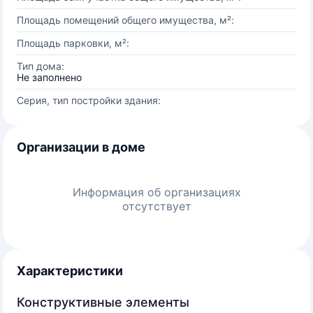
Площадь помещений общего имущества, м²:
Площадь парковки, м²:
Тип дома:
Не заполнено
Серия, тип постройки здания:
Организации в доме
Информация об организациях
отсутствует
Характеристики
Конструктивные элементы