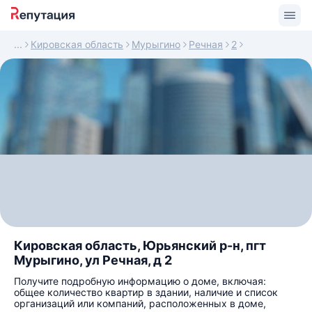
Кировская область
Мурыгино
Речная
2
Кировская область, Юрьянский р-н, пгт
Мурыгино, ул Речная, д 2
Получите подробную информацию о доме, включая:
общее количество квартир в здании, наличие и список
организаций или компаний, расположенных в доме,