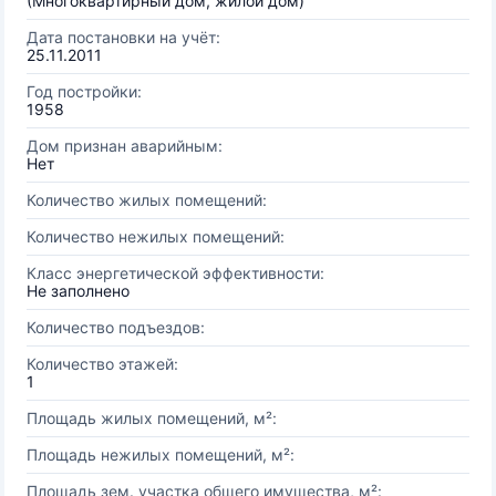
(Многоквартирный дом, жилой дом)
Дата постановки на учёт:
25.11.2011
Год постройки:
1958
Дом признан аварийным:
Нет
Количество жилых помещений:
Количество нежилых помещений:
Класс энергетической эффективности:
Не заполнено
Количество подъездов:
Количество этажей:
1
Площадь жилых помещений, м²:
Площадь нежилых помещений, м²:
Площадь зем. участка общего имущества, м²: