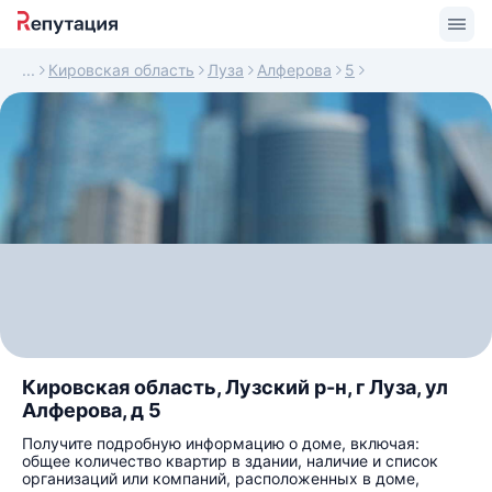
Кировская область
Луза
Алферова
5
Кировская область, Лузский р-н, г Луза, ул
Алферова, д 5
Получите подробную информацию о доме, включая:
общее количество квартир в здании, наличие и список
организаций или компаний, расположенных в доме,