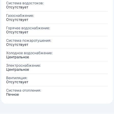
Система водостоков:
Отсутствует
Газоснабжение:
Отсутствует
Горячее водоснабжение:
Отсутствует
Система пожаротушения:
Отсутствует
Холодное водоснабжение:
Центральное
Электроснабжение:
Центральное
Вентиляция:
Отсутствует
Система отопления:
Печное