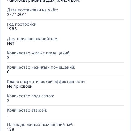
(Многоквартирный дом, жилой дом)
Дата постановки на учёт:
24.11.2011
Год постройки:
1985
Дом признан аварийным:
Нет
Количество жилых помещений:
2
Количество нежилых помещений:
0
Класс энергетической эффективности:
Не присвоен
Количество подъездов:
2
Количество этажей:
1
Площадь жилых помещений, м²:
138