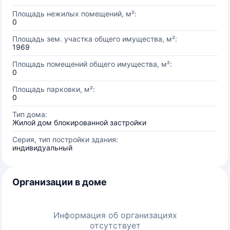
Площадь нежилых помещений, м²:
0
Площадь зем. участка общего имущества, м²:
1969
Площадь помещений общего имущества, м²:
0
Площадь парковки, м²:
0
Тип дома:
Жилой дом блокированной застройки
Серия, тип постройки здания:
индивидуальный
Организации в доме
Информация об организациях
отсутствует