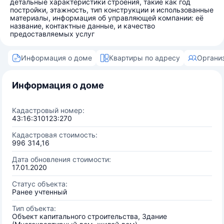
детальные характеристики строения, такие как год
постройки, этажность, тип конструкции и использованные
материалы, информация об управляющей компании: её
название, контактные данные, и качество
предоставляемых услуг
Информация о доме
Квартиры по адресу
Органи
Информация о доме
Кадастровый номер:
43:16:310123:270
Кадастровая стоимость:
996 314,16
Дата обновления стоимости:
17.01.2020
Статус объекта:
Ранее учтенный
Тип объекта:
Объект капитального строительства, Здание