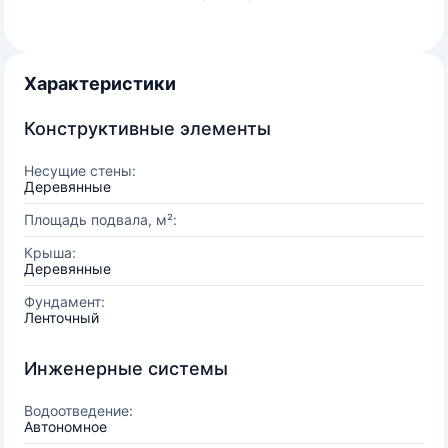
Характеристики
Конструктивные элементы
Несущие стены:
Деревянные
Площадь подвала, м²:
Крыша:
Деревянные
Фундамент:
Ленточный
Инженерные системы
Водоотведение:
Автономное