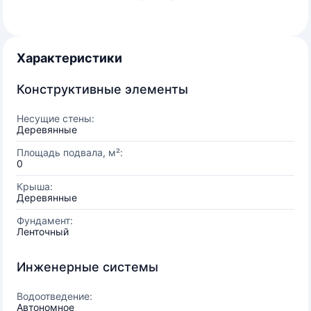
Характеристики
Конструктивные элементы
Несущие стены:
Деревянные
Площадь подвала, м²:
0
Крыша:
Деревянные
Фундамент:
Ленточный
Инженерные системы
Водоотведение:
Автономное