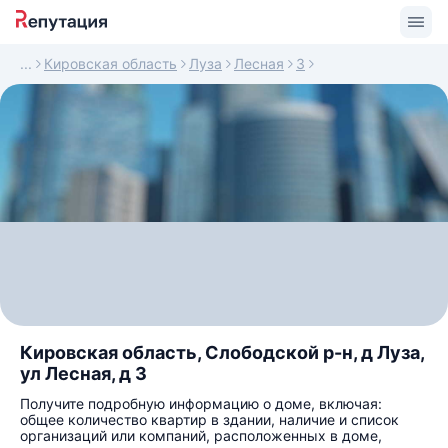
Кировская область
Луза
Лесная
3
Кировская область, Слободской р-н, д Луза,
ул Лесная, д 3
Получите подробную информацию о доме, включая:
общее количество квартир в здании, наличие и список
организаций или компаний, расположенных в доме,