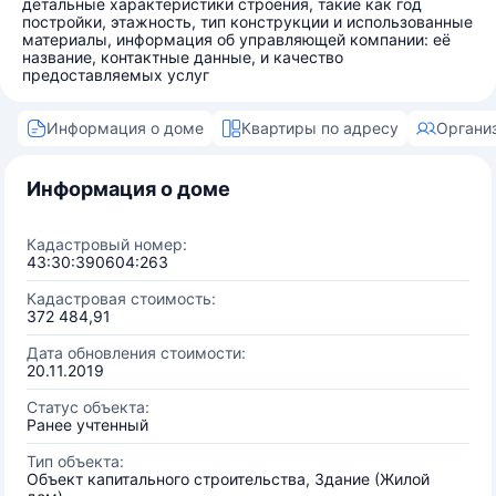
детальные характеристики строения, такие как год
постройки, этажность, тип конструкции и использованные
материалы, информация об управляющей компании: её
название, контактные данные, и качество
предоставляемых услуг
Информация о доме
Квартиры по адресу
Органи
Информация о доме
Кадастровый номер:
43:30:390604:263
Кадастровая стоимость:
372 484,91
Дата обновления стоимости:
20.11.2019
Статус объекта:
Ранее учтенный
Тип объекта:
Объект капитального строительства, Здание (Жилой