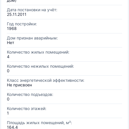
дом)
Дата постановки на учёт:
25.11.2011
Год постройки:
1968
Дом признан аварийным:
Нет
Количество жилых помещений:
4
Количество нежилых помещений:
0
Класс энергетической эффективности:
Не присвоен
Количество подъездов:
0
Количество этажей:
1
Площадь жилых помещений, м²:
164.4