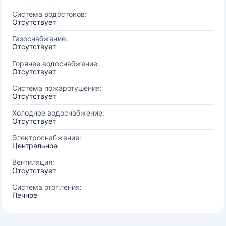
Система водостоков:
Отсутствует
Газоснабжение:
Отсутствует
Горячее водоснабжение:
Отсутствует
Система пожаротушения:
Отсутствует
Холодное водоснабжение:
Отсутствует
Электроснабжение:
Центральное
Вентиляция:
Отсутствует
Система отопления:
Печное