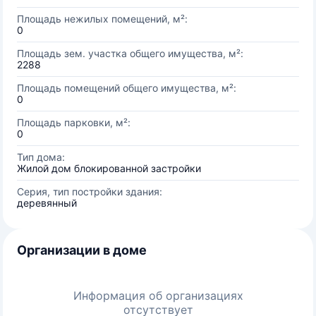
Площадь нежилых помещений, м²:
0
Площадь зем. участка общего имущества, м²:
2288
Площадь помещений общего имущества, м²:
0
Площадь парковки, м²:
0
Тип дома:
Жилой дом блокированной застройки
Серия, тип постройки здания:
деревянный
Организации в доме
Информация об организациях
отсутствует