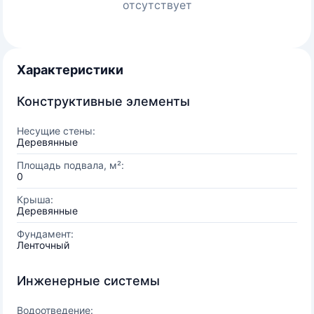
отсутствует
Характеристики
Конструктивные элементы
Несущие стены:
Деревянные
Площадь подвала, м²:
0
Крыша:
Деревянные
Фундамент:
Ленточный
Инженерные системы
Водоотведение: