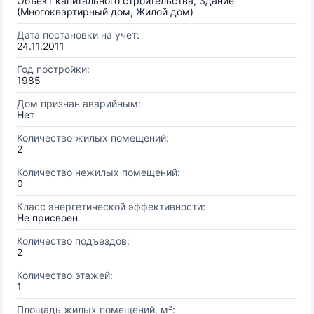
Объект капитального строительства, Здание
(Многоквартирный дом, Жилой дом)
Дата постановки на учёт:
24.11.2011
Год постройки:
1985
Дом признан аварийным:
Нет
Количество жилых помещений:
2
Количество нежилых помещений:
0
Класс энергетической эффективности:
Не присвоен
Количество подъездов:
2
Количество этажей:
1
Площадь жилых помещений, м²: