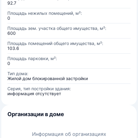
92.7
Площадь нежилых помещений, м²:
0
Площадь зем. участка общего имущества, м²:
600
Площадь помещений общего имущества, м²:
103.6
Площадь парковки, м²:
0
Тип дома:
Жилой дом блокированной застройки
Серия, тип постройки здания:
информация отсутствует
Организации в доме
Информация об организациях