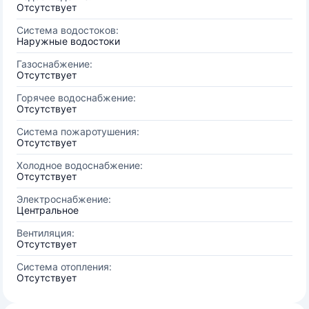
Отсутствует
Система водостоков:
Наружные водостоки
Газоснабжение:
Отсутствует
Горячее водоснабжение:
Отсутствует
Система пожаротушения:
Отсутствует
Холодное водоснабжение:
Отсутствует
Электроснабжение:
Центральное
Вентиляция:
Отсутствует
Система отопления:
Отсутствует