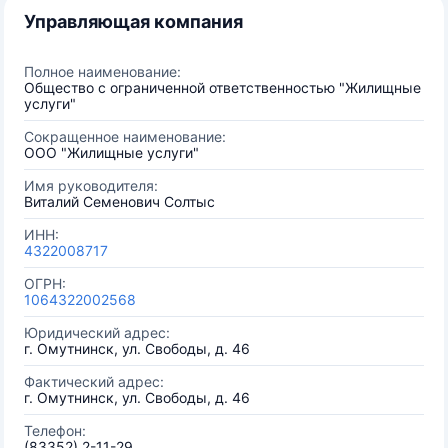
Управляющая компания
Полное наименование:
Общество с ограниченной ответственностью "Жилищные
услуги"
Сокращенное наименование:
ООО "Жилищные услуги"
Имя руководителя:
Виталий Семенович Солтыс
ИНН:
4322008717
ОГРН:
1064322002568
Юридический адрес:
г. Омутнинск, ул. Свободы, д. 46
Фактический адрес:
г. Омутнинск, ул. Свободы, д. 46
Телефон:
(83352) 2-11-29