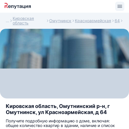
Кировская
Омутнинск
Красноармейская
64
область
Кировская область, Омутнинский р-н, г
Омутнинск, ул Красноармейская, д 64
Получите подробную информацию о доме, включая:
общее количество квартир в здании, наличие и список