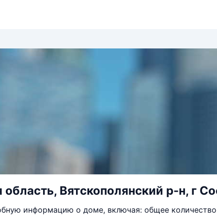
 область, Вятскополянский р-н, г Сос
бную информацию о доме, включая: общее количество 