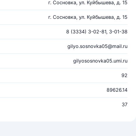
г. Сосновка, ул. Куйбышева, д. 15
г. Сосновка, ул. Куйбышева, д. 15
8 (3334) 3-02-81, 3-01-38
gilyo.sosnovka05@mail.ru
gilyososnovka05.umi.ru
92
89626.14
37