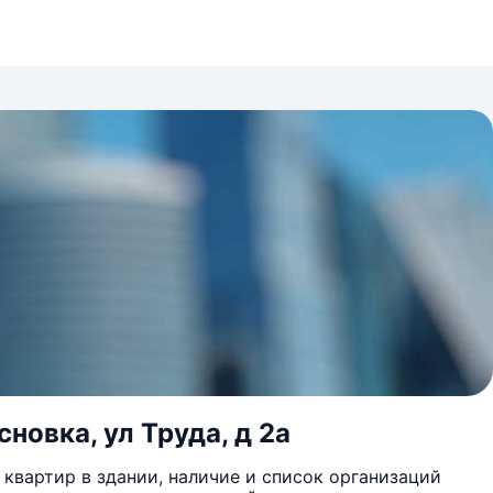
новка, ул Труда, д 2а
квартир в здании, наличие и список организаций